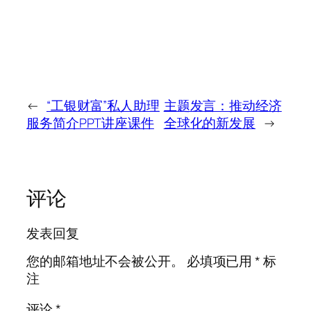
←
“工银财富”私人助理
主题发言：推动经济
服务简介PPT讲座课件
全球化的新发展
→
评论
发表回复
您的邮箱地址不会被公开。
必填项已用
*
标
注
评论
*