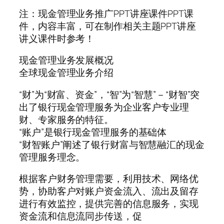
注：现金管理业务推广PPT讲座课件PPT课
件，内容丰富，可在制作相关主题PPT讲座
讲义课件时参考！
现金管理业务发展概况
全球现金管理业务介绍
“财”为“财富、资金”，“智”为“智慧”－“财智”突
出了银行现金管理服务为企业客户专业理
财、专家服务的特征。
“账户”是银行现金管理服务的基础体
“财智账户”阐述了银行财富与智慧融汇的现金
管理服务理念。
根据客户财务管理需要，利用技术、网络优
势，协助客户对账户资金流入、流出及留存
进行有效监控，提供完善的信息服务，实现
资金流和信息流同步传送，促