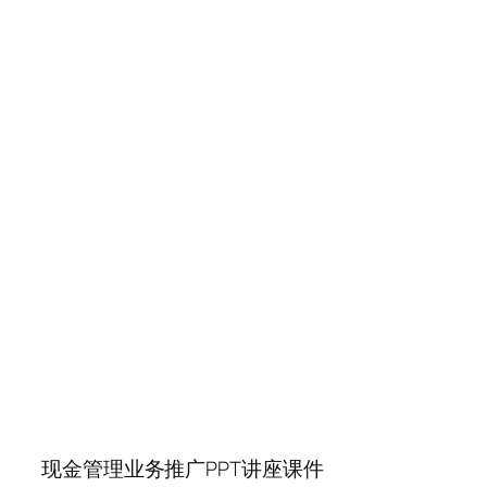
现金管理业务推广PPT讲座课件