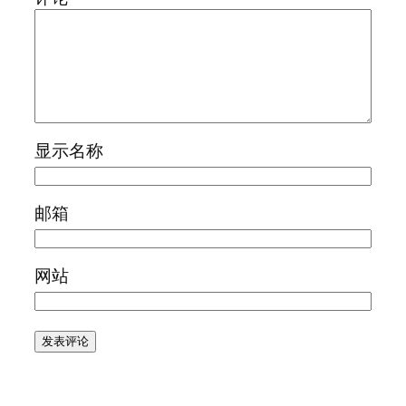
显示名称
邮箱
网站