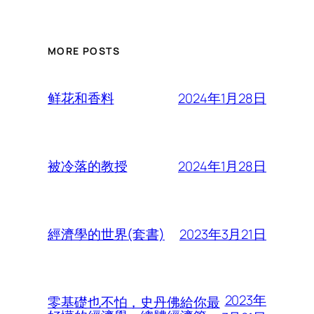
MORE POSTS
2024年1月28日
鲜花和香料
2024年1月28日
被冷落的教授
2023年3月21日
經濟學的世界(套書)
2023年
零基礎也不怕，史丹佛給你最