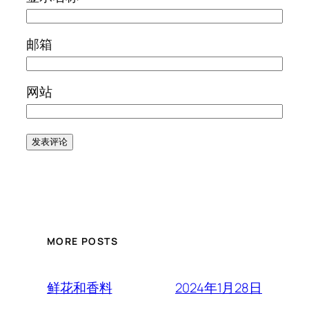
邮箱
网站
MORE POSTS
2024年1月28日
鲜花和香料