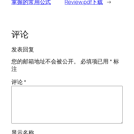
掌握的常用公式
Review.pdf下载
→
评论
发表回复
您的邮箱地址不会被公开。
必填项已用
*
标
注
评论
*
显示名称