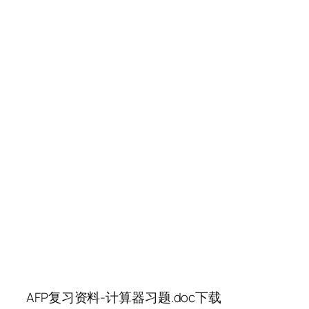
AFP复习资料-计算器习题.doc下载