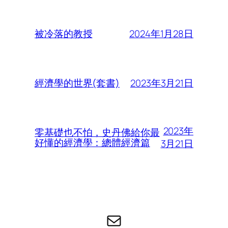
2024年1月28日
被冷落的教授
2023年3月21日
經濟學的世界(套書)
2023年
零基礎也不怕，史丹佛給你最
好懂的經濟學：總體經濟篇
3月21日
电子邮件