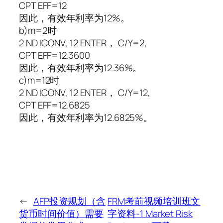
CPT EFF=12
因此，有效年利率为12%。
b)m=2时
2 ND ICONV, 12 ENTER， C/Y=2,
CPT EFF=12.3600
因此，有效年利率为12.36%。
c)m=12时
2 ND ICONV, 12 ENTER， C/Y=12,
CPT EFF=12.6825
因此，有效年利率为12.6825%。
←
AFP投资规划（含
FRM考前视频培训班文
货币时间价值）需要
字资料-1 Market Risk