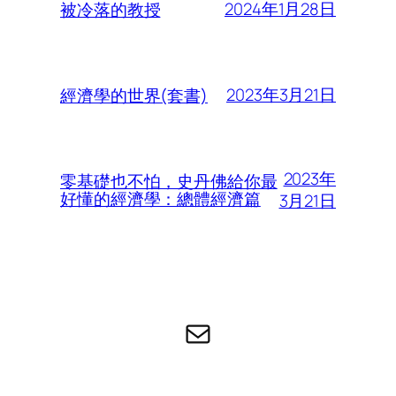
2024年1月28日
被冷落的教授
2023年3月21日
經濟學的世界(套書)
2023年
零基礎也不怕，史丹佛給你最
好懂的經濟學：總體經濟篇
3月21日
电子邮件