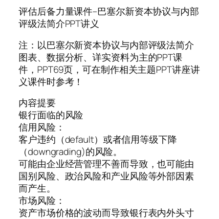
评估后备力量课件–巴塞尔新资本协议与内部
评级法简介PPT讲义
注：以巴塞尔新资本协议与内部评级法简介
图表、数据分析、详实资料为主的PPT课
件，PPT69页，可在制作相关主题PPT讲座讲
义课件时参考！
内容提要
银行面临的风险
信用风险：
客户违约（default）或者信用等级下降
（downgrading)的风险。
可能由企业经营管理不善而导致，也可能由
国别风险、政治风险和产业风险等外部因素
而产生。
市场风险：
资产市场价格的波动而导致银行表内外头寸