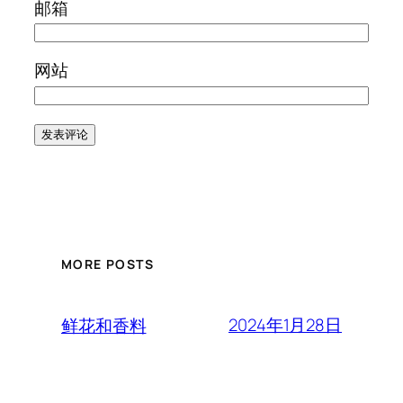
邮箱
网站
MORE POSTS
2024年1月28日
鲜花和香料