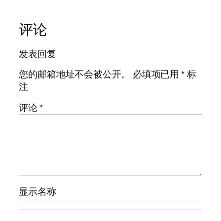
评论
发表回复
您的邮箱地址不会被公开。
必填项已用
*
标
注
评论
*
显示名称