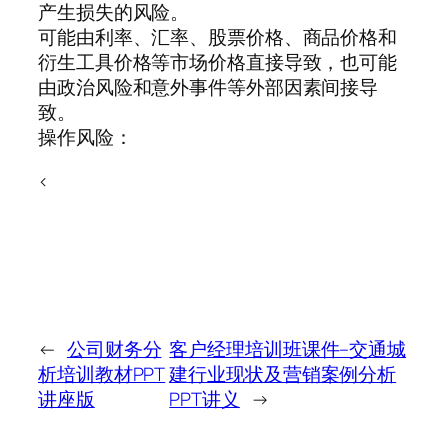
产生损失的风险。
可能由利率、汇率、股票价格、商品价格和
衍生工具价格等市场价格直接导致，也可能
由政治风险和意外事件等外部因素间接导
致。
操作风险：
<
←
公司财务分
客户经理培训班课件–交通城
析培训教材PPT
建行业现状及营销案例分析
讲座版
PPT讲义
→