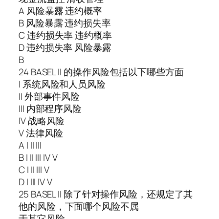
A 风险暴露 违约概率
B 风险暴露 违约损失率
C 违约损失率 违约概率
D 违约损失率 风险暴露
B
24 BASEL II 的操作风险包括以下哪些方面
I 系统风险和人员风险
II 外部事件风险
III 内部程序风险
IV 战略风险
V 法律风险
A I II III
B I II III IV V
C I II III V
D I III IV V
25 BASEL II 除了针对操作风险，还规定了其
他的风险，下面哪个风险不属
于其它风险