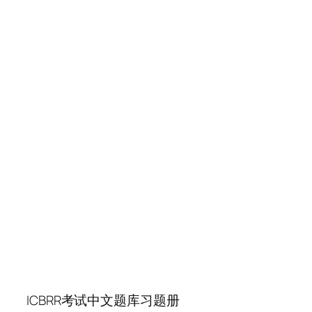
ICBRR考试中文题库习题册