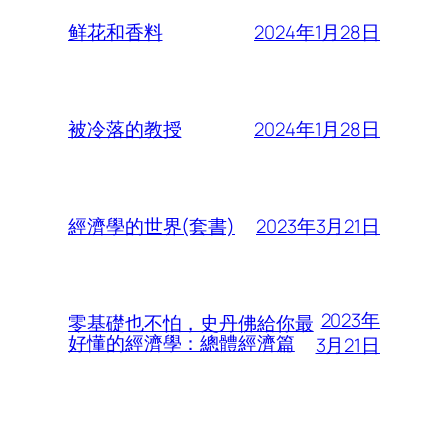
2024年1月28日
鲜花和香料
2024年1月28日
被冷落的教授
2023年3月21日
經濟學的世界(套書)
2023年
零基礎也不怕，史丹佛給你最
好懂的經濟學：總體經濟篇
3月21日