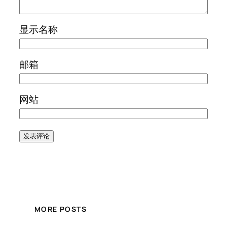
显示名称
邮箱
网站
MORE POSTS