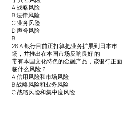
A 战略风险
B 法律风险
C 业务风险
D 声誉风险
B
26 A 银行目前正打算把业务扩展到日本市
场，并推出在本国市场反响良好 的
带有本国文化特色的金融产品，该银行正面
临什么风险？
A 信用风险和市场风险
B 战略风险和业务风险
C 战略风险和集中度风险