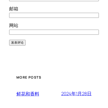
邮箱
网站
MORE POSTS
2024年1月28日
鲜花和香料