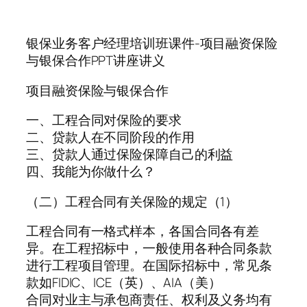
银保业务客户经理培训班课件-项目融资保险
与银保合作PPT讲座讲义
项目融资保险与银保合作
一、工程合同对保险的要求
二、贷款人在不同阶段的作用
三、贷款人通过保险保障自己的利益
四、我能为你做什么？
（二）工程合同有关保险的规定（1）
工程合同有一格式样本，各国合同各有差
异。在工程招标中，一般使用各种合同条款
进行工程项目管理。在国际招标中，常见条
款如FIDIC、ICE（英）、AIA（美）
合同对业主与承包商责任、权利及义务均有