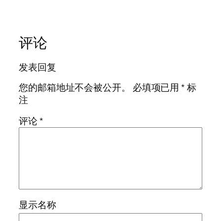
评论
发表回复
您的邮箱地址不会被公开。
必填项已用
*
标
注
评论
*
显示名称