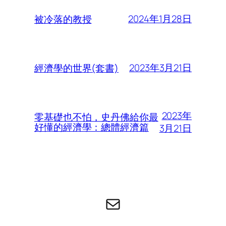
2024年1月28日
被冷落的教授
2023年3月21日
經濟學的世界(套書)
2023年
零基礎也不怕，史丹佛給你最
好懂的經濟學：總體經濟篇
3月21日
电子邮件