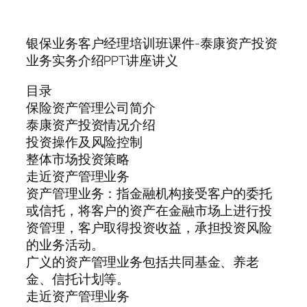
银保业务客户经理培训班课件-泰康资产投资
业务实务介绍PPT讲座讲义
目录
保险资产管理公司简介
泰康资产投资情况介绍
投资操作及风险控制
整体市场投资策略
走近资产管理业务
资产管理业务：指金融机构接受客户的委托
或信托，将客户的资产在金融市场上进行投
资管理，客户取得投资收益，承担投资风险
的业务活动。
广义的资产管理业务包括共同基金、养老
金、信托计划等。
走近资产管理业务