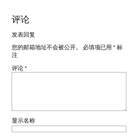
评论
发表回复
您的邮箱地址不会被公开。
必填项已用
*
标
注
评论
*
显示名称