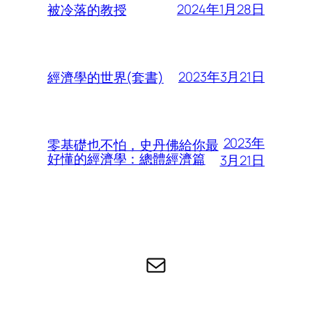
2024年1月28日
被冷落的教授
2023年3月21日
經濟學的世界(套書)
2023年
零基礎也不怕，史丹佛給你最
好懂的經濟學：總體經濟篇
3月21日
电子邮件