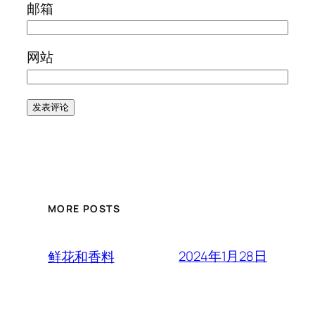
邮箱
网站
MORE POSTS
2024年1月28日
鲜花和香料