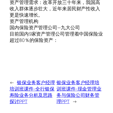
资产管理需求：改革开放三十年来，我国高
收入群体逐步壮大，近年来居民财产性收入
更是快速增长。
资产管理机构
国内保险资产管理公司—九大公司
目前国内9家资产管理公司管理着中国保险业
超过80％的保险资产：
←
银保业务客户经理
银保业务客户经理培
培训班课件-全行银保
训班课件-现金管理业
寿险业务分析及思路
务与保险公司财务管
探讨PPT
理PPT
→