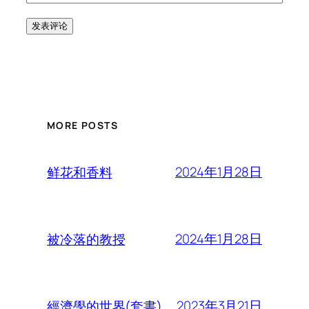
MORE POSTS
2024年1月28日
鲜花和香料
2024年1月28日
被冷落的教授
2023年3月21日
經濟學的世界(套書)