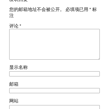
您的邮箱地址不会被公开。
必填项已用
*
标
注
评论
*
显示名称
邮箱
网站