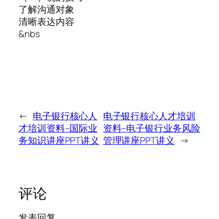
了解沟通对象
清晰表达内容
&nbs
←
电子银行核心人
电子银行核心人才培训
才培训资料–国际业
资料–电子银行业务风险
务知识讲座PPT讲义
管理讲座PPT讲义
→
评论
发表回复