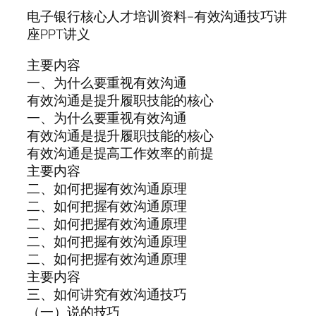
电子银行核心人才培训资料–有效沟通技巧讲
座PPT讲义
主要内容
一、为什么要重视有效沟通
有效沟通是提升履职技能的核心
一、为什么要重视有效沟通
有效沟通是提升履职技能的核心
有效沟通是提高工作效率的前提
主要内容
二、如何把握有效沟通原理
二、如何把握有效沟通原理
二、如何把握有效沟通原理
二、如何把握有效沟通原理
二、如何把握有效沟通原理
主要内容
三、如何讲究有效沟通技巧
（一）说的技巧