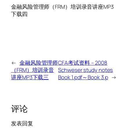
金融风险管理师（FRM）培训录音讲座MP3
下载四
←
金融风险管理师
CFA考试资料 – 2008
（FRM）培训录音
Schweser study notes
讲座MP3下载三
Book 1.pdf～Book 3.p
→
评论
发表回复