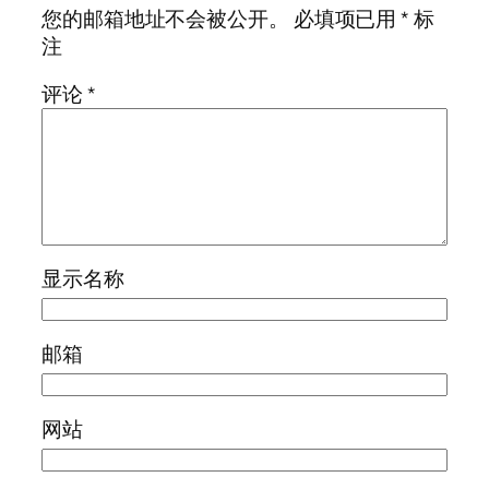
您的邮箱地址不会被公开。
必填项已用
*
标
注
评论
*
显示名称
邮箱
网站