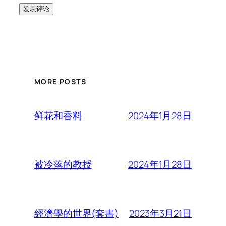
MORE POSTS
2024年1月28日
鲜花和香料
2024年1月28日
被冷落的教授
2023年3月21日
經濟學的世界(套書)