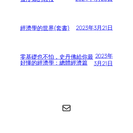
2023年3月21日
經濟學的世界(套書)
2023年
零基礎也不怕，史丹佛給你最
好懂的經濟學：總體經濟篇
3月21日
电子邮件