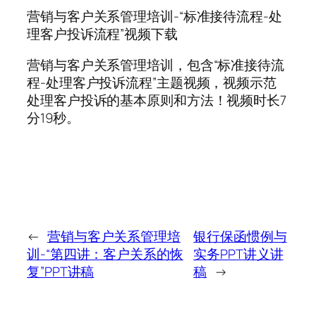
营销与客户关系管理培训-“标准接待流程-处
理客户投诉流程”视频下载
营销与客户关系管理培训，包含“标准接待流
程-处理客户投诉流程”主题视频，视频示范
处理客户投诉的基本原则和方法！视频时长7
分19秒。
←
营销与客户关系管理培
银行保函惯例与
训-“第四讲：客户关系的恢
实务PPT讲义讲
复”PPT讲稿
稿
→