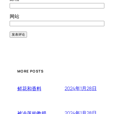
网站
MORE POSTS
2024年1月28日
鲜花和香料
2024年1月28日
被冷落的教授