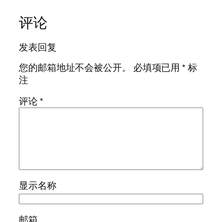
评论
发表回复
您的邮箱地址不会被公开。
必填项已用
*
标
注
评论
*
显示名称
邮箱