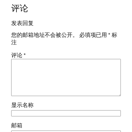
评论
发表回复
您的邮箱地址不会被公开。
必填项已用
*
标
注
评论
*
显示名称
邮箱