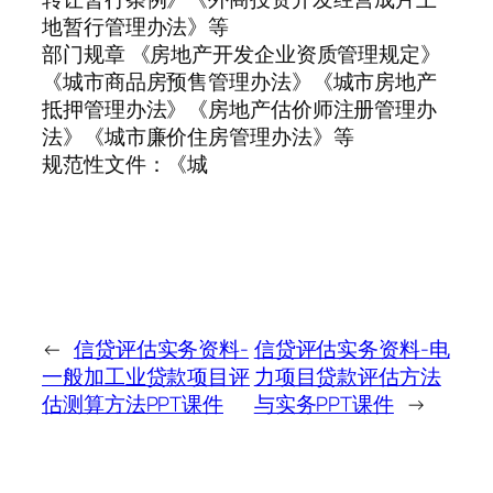
地暂行管理办法》等
部门规章 《房地产开发企业资质管理规定》
《城市商品房预售管理办法》《城市房地产
抵押管理办法》《房地产估价师注册管理办
法》《城市廉价住房管理办法》等
规范性文件：《城
←
信贷评估实务资料-
信贷评估实务资料-电
一般加工业贷款项目评
力项目贷款评估方法
估测算方法PPT课件
与实务PPT课件
→