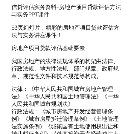
信贷评估实务资料-房地产项目贷款评估方法
与实务PPT课件
63页幻灯片，精彩的房地产项目贷款评估方
法与实务讲座课件！
房地产项目贷款评估基础要素
我国房地产的法律法规体系的构架由法律、
行政法规、地方性法规、部门规章、政府规
章、规范性文件和技术规范等构成。
法律：《中华人民共和国城市房地产管理
法》《中华人民共和国土地管理法》《中华
人民共和国城市规划法》
行政法规：《城市房地产开发经营管理条
例》《城市房屋拆迁管理条例》《土地管理
法实施条例》《城镇国有土地使用权出让和
转让暂行条例》《外商投资开发经营成片土