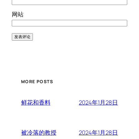
网站
MORE POSTS
2024年1月28日
鲜花和香料
2024年1月28日
被冷落的教授