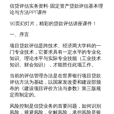
信贷评估实务资料-固定资产贷款评估基本理
论与方法PPT课件
90页幻灯片，精彩的贷款评估讲座课件！
一、序言
项目贷款评估是跨技术、经济两大学科的一
门专业技术，它要求具有一定水平的专业化
知识、理论水平与实际专业技能（工业技术
知识、财会知识），才能胜任此项工作。
当前的评估管理办法是在世界银行项目贷款
评估方法为基础，以国家发改委和建设部颁
布的《建设项目评价方法与参数》第三版规
定而制定的。
风险控制是信贷业务的首要问题，如何识别
风险，规避风险，化解风险，承担风险是银