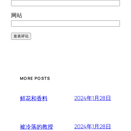
网站
MORE POSTS
2024年1月28日
鲜花和香料
2024年1月28日
被冷落的教授