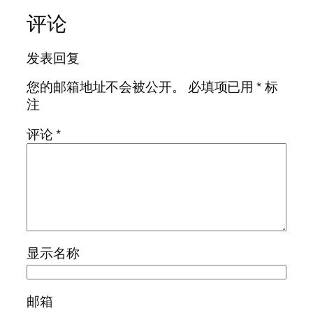
评论
发表回复
您的邮箱地址不会被公开。
必填项已用
*
标
注
评论
*
显示名称
邮箱