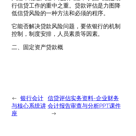
行信贷工作的重中之重。贷款评估是力图降
低信贷风险的一种方法和必须的程序。
它能否解决贷款风险问题，要依银行的机制
控制，制度安排，人员素质等因素。
二、固定资产贷款概
←
银行会计
信贷评估实务资料-企业财务
与核心系统讲
会计报告审查与分析PPT课件
座
→