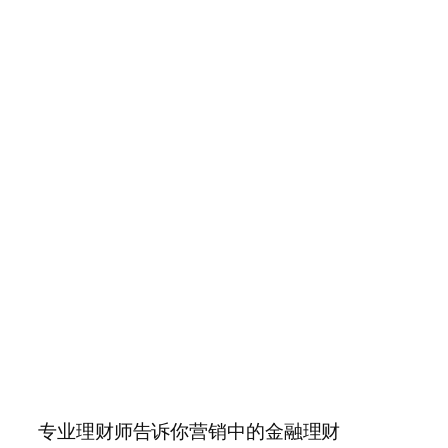
专业理财师告诉你营销中的金融理财