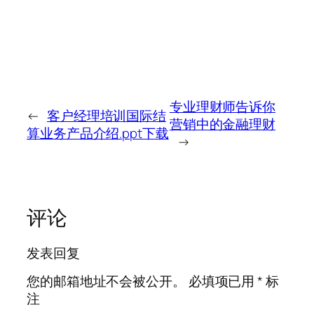
专业理财师告诉你
←
客户经理培训国际结
营销中的金融理财
算业务产品介绍.ppt下载
→
评论
发表回复
您的邮箱地址不会被公开。
必填项已用
*
标
注