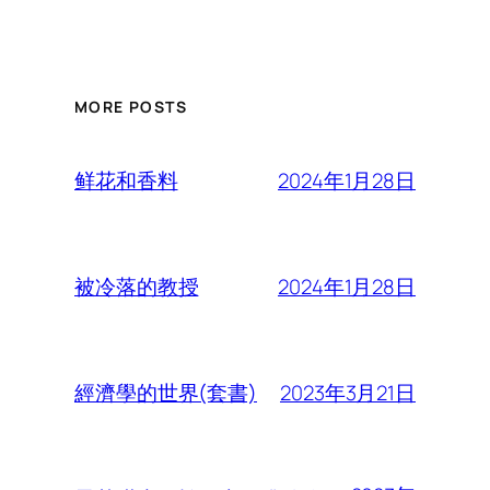
MORE POSTS
2024年1月28日
鲜花和香料
2024年1月28日
被冷落的教授
2023年3月21日
經濟學的世界(套書)