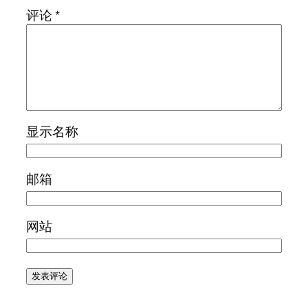
评论
*
显示名称
邮箱
网站