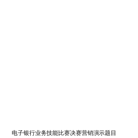
电子银行业务技能比赛决赛营销演示题目