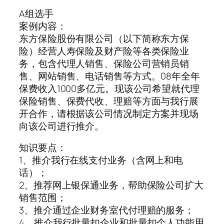
A组选手
案例内容：
东方保险股份有限公司（以下简称东方保
险）经营人寿保险及财产险等各类保险业
务，包含代理人销售、保险公司营销员销
售、网站销售、电话销售等方式。08年全年
保费收入1000多亿元。现该公司希望就代理
保险销售、保费代收、理赔等方面与我行展
开合作，请根据该公司情况制定方案并现场
向该公司进行推介。
知识要点：
1、推介我行在线支付业务（含网上和电
话）；
2、推荐网上银保通业务，帮助保险公司扩大
销售范围；
3、推介通过企业财务室代付理赔的服务；
4、推介我行批量扣企业和批量扣个人功能用