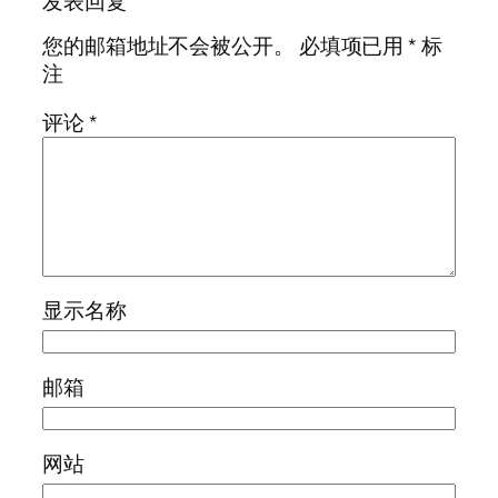
发表回复
您的邮箱地址不会被公开。
必填项已用
*
标
注
评论
*
显示名称
邮箱
网站