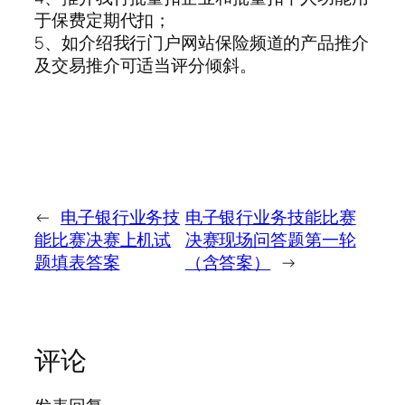
于保费定期代扣；
5、如介绍我行门户网站保险频道的产品推介
及交易推介可适当评分倾斜。
←
电子银行业务技
电子银行业务技能比赛
能比赛决赛上机试
决赛现场问答题第一轮
题填表答案
（含答案）
→
评论