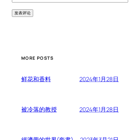
MORE POSTS
2024年1月28日
鲜花和香料
2024年1月28日
被冷落的教授
2023年3月21日
經濟學的世界(套書)