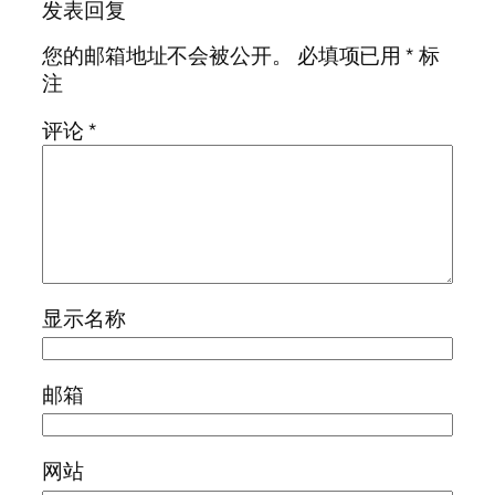
发表回复
您的邮箱地址不会被公开。
必填项已用
*
标
注
评论
*
显示名称
邮箱
网站