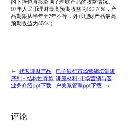
的下挫也直接影响了理财产品的收益情况。
07年人民币理财最高预期收益为132.74%，产
品期限从半年至7年不等，外币理财产品最高
预期收益为45%；
←
代客理财产品
电子银行市场营销培训班
序列 – 结构性存款
讲座材料-市场营销与客
业务介绍ppt下载
户关系管理ppt下载
→
评论