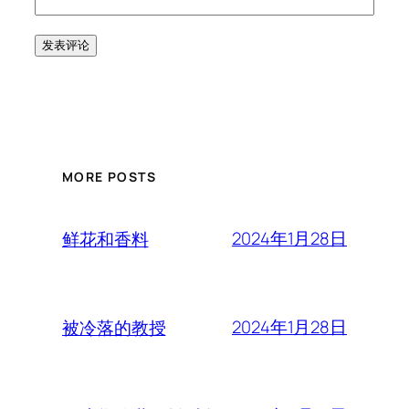
MORE POSTS
2024年1月28日
鲜花和香料
2024年1月28日
被冷落的教授