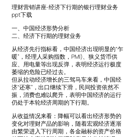
理财营销讲座-经济下行期的银行理财业务
ppt下载
一、中国经济形势分析
二、经济下行期的理财业务
从经济先行指标看，中国经济出现明显的“乍
暖”，经理人采购指数，PMI)、狭义货币供
应、用电量等出现反弹，表明经济运行极度
萎缩的危险已经过去。
但从拉动经济增长的三驾马车来看，中国经
济“还寒”，出口继续下滑，民间投资依然不
振，消费也难以爬升，表明中国经济的运行
仍处于本轮经济周期的下行期。
从收益情况来看：降幅可以看出经济形势的
变化对理财产品的影响，随着宏观经济逐渐
由繁荣进入下行周期，各金融标的资产价格