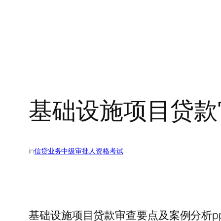
基础设施项目贷款
in
信贷业务中级审批人资格考试
基础设施项目贷款审查要点及案例分析p