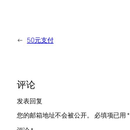
←
50元支付
评论
发表回复
您的邮箱地址不会被公开。
必填项已用
*