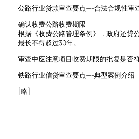
公路行业贷款审查要点—-合法合规性审
确认收费公路收费期限
根据《收费公路管理条例》，政府还贷公
最长不得超过30年。
审查中应注意项目收费期限的批复是否
铁路行业信贷审查要点—-典型案例介绍
[略]