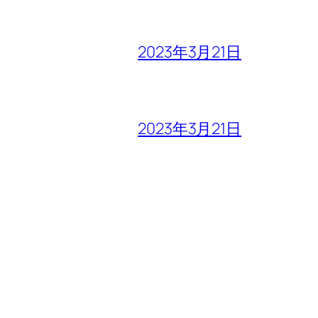
2023年3月21日
2023年3月21日