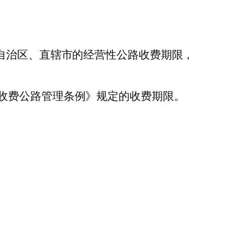
自治区、直辖市的经营性公路收费期限，
收费公路管理条例》规定的收费期限。