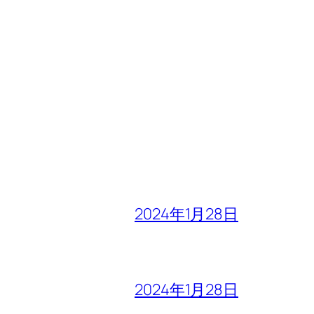
2024年1月28日
2024年1月28日