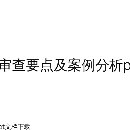
审查要点及案例分析p
pt文档下载