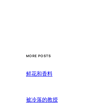
MORE POSTS
鲜花和香料
被冷落的教授