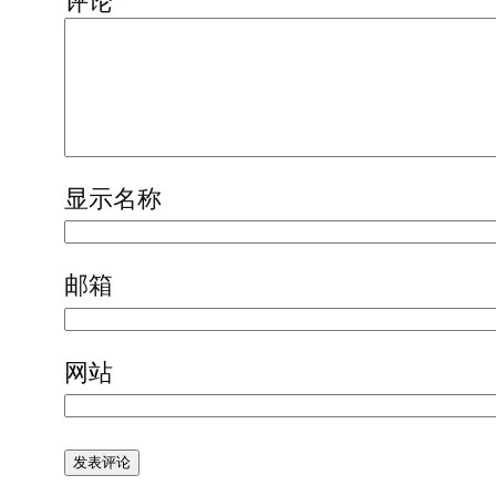
评论
*
显示名称
邮箱
网站