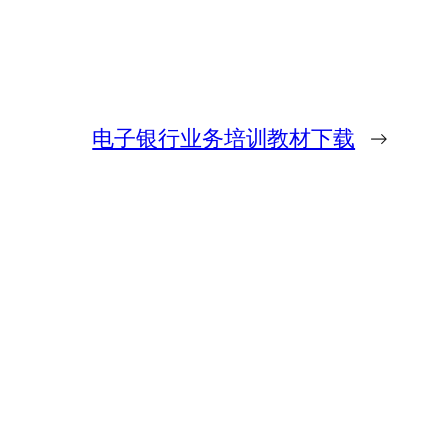
电子银行业务培训教材下载
→