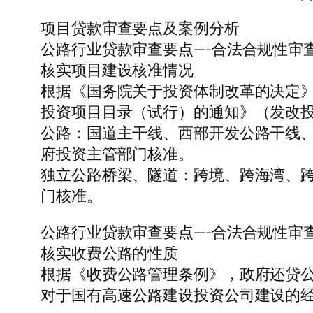
项目贷款审查要点及案例分析
公路行业贷款审查要点—-合法合规性审
核实项目建设核准情况
根据《国务院关于投资体制改革的决定》（
投资项目目录（试行）的通知》（发改投资[
公路：国道主干线、西部开发公路干线、
府投资主管部门核准。
独立公路桥梁、隧道：跨境、跨海湾、跨
门核准。
公路行业贷款审查要点—-合法合规性审
核实收费公路的性质
根据《收费公路管理条例》，政府还贷公
对于国有高速公路建设投资公司建设的