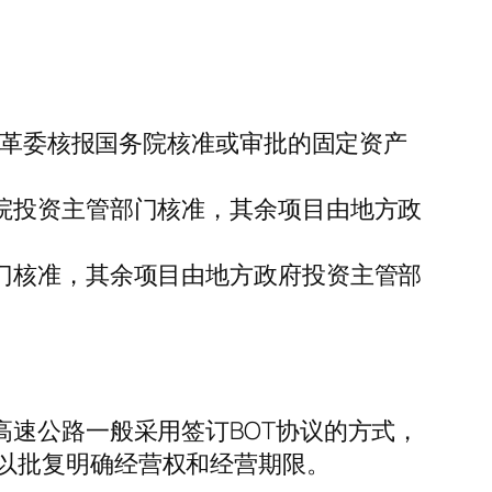
展改革委核报国务院核准或审批的固定资产
院投资主管部门核准，其余项目由地方政
门核准，其余项目由地方政府投资主管部
高速公路一般采用签订BOT协议的方式，
以批复明确经营权和经营期限。