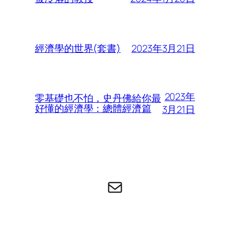
2023年3月21日
經濟學的世界(套書)
2023年
零基礎也不怕，史丹佛給你最
好懂的經濟學：總體經濟篇
3月21日
电子邮件