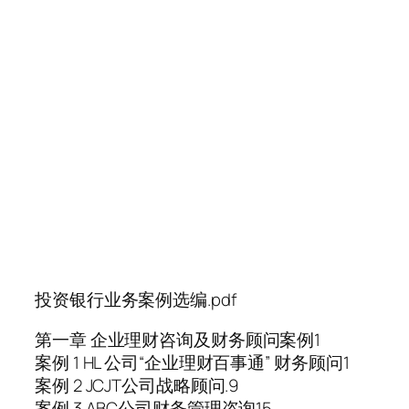
投资银行业务案例选编.pdf
第一章 企业理财咨询及财务顾问案例1
案例 1 HL 公司“企业理财百事通” 财务顾问1
案例 2 JCJT公司战略顾问.9
案例 3 ABC公司财务管理咨询15