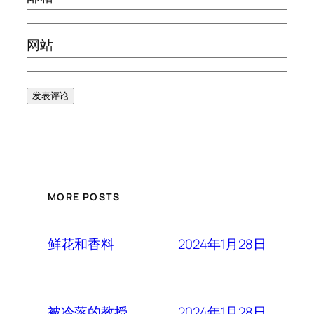
网站
MORE POSTS
2024年1月28日
鲜花和香料
2024年1月28日
被冷落的教授