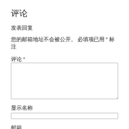
评论
发表回复
您的邮箱地址不会被公开。
必填项已用
*
标
注
评论
*
显示名称
邮箱