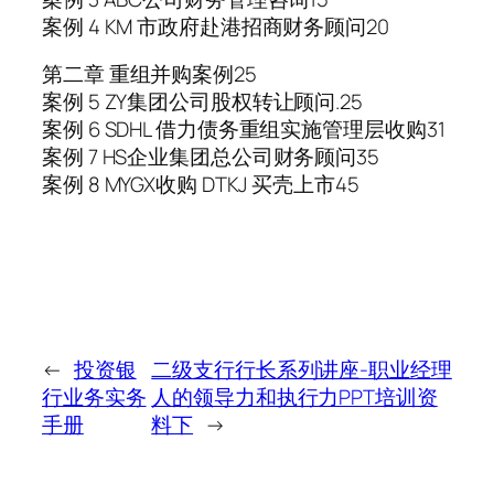
案例 4 KM 市政府赴港招商财务顾问20
第二章 重组并购案例25
案例 5 ZY集团公司股权转让顾问.25
案例 6 SDHL 借力债务重组实施管理层收购31
案例 7 HS企业集团总公司财务顾问35
案例 8 MYGX收购 DTKJ 买壳上市45
←
投资银
二级支行行长系列讲座-职业经理
行业务实务
人的领导力和执行力PPT培训资
手册
料下
→