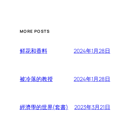
MORE POSTS
2024年1月28日
鲜花和香料
2024年1月28日
被冷落的教授
2023年3月21日
經濟學的世界(套書)