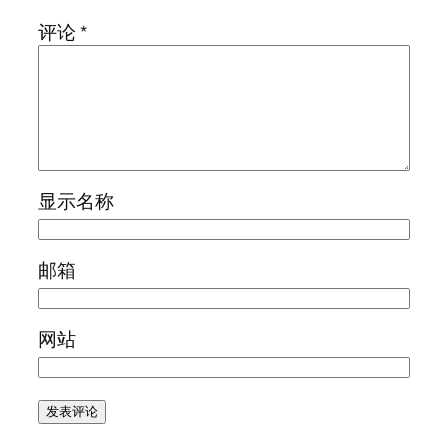
评论
*
显示名称
邮箱
网站