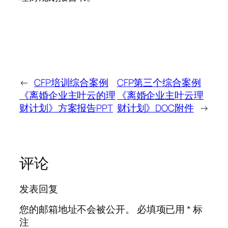
←
CFP培训综合案例
CFP第三个综合案例
《离婚企业主叶云的理
《离婚企业主叶云理
财计划》方案报告PPT
财计划》DOC附件
→
评论
发表回复
您的邮箱地址不会被公开。
必填项已用
*
标
注