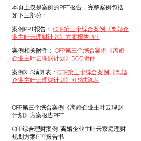
本页上仅是案例的PPT报告，完整案例包括
如下三部分：
案例PPT报告：
CFP第三个综合案例《离婚企
业主叶云理财计划》方案报告PPT
案例相关附件：
CFP第三个综合案例《离婚
企业主叶云理财计划》DOC附件
案例XLS演算表：
CFP第三个综合案例《离婚
企业主叶云理财计划》XLS试算表
________
CFP第三个综合案例《离婚企业主叶云理财
计划》方案报告PPT
CFP综合理财案例-离婚企业主叶云家庭理财
规划方案PPT报告书