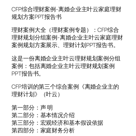
CFP综合理财案例-离婚企业主叶云家庭理财
规划方案PPT报告书
理财案例大全（理财案例专题）：CFP综合
理财规划分组案例-离婚企业主叶云家庭理财
案例规划方案展示、理财计划PPT报告书。
这是一份离婚企业主叶云理财规划案例分组
案例：包括离婚企业主叶云理财规划案例
PPT报告书。
CFP培训的第三个综合案例《离婚企业主的
理财计划》（叶云）
第一部分：声 明
第二部分：基本情况介绍
第三部分：宏观经济和基本假设依据
第四部分：家庭财务分析