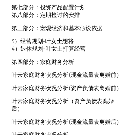
第七部分：投资产品配置计划
第八部分：定期检讨的安排
第三部分：宏观经济和基本假设依据
3）经营规划-叶女士想将
4）退休规划-叶女士打算经营
第四部分：家庭财务分析
叶云家庭财务状况分析(现金流量表离婚前）
叶云家庭财务状况分析(资产负债表离婚前）
叶云家庭财务状况分析（资产负债表离婚
后）
叶云家庭财务状况分析(现金流量表离婚后）
叶云家庭财务状况分析