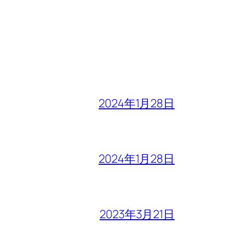
2024年1月28日
2024年1月28日
2023年3月21日