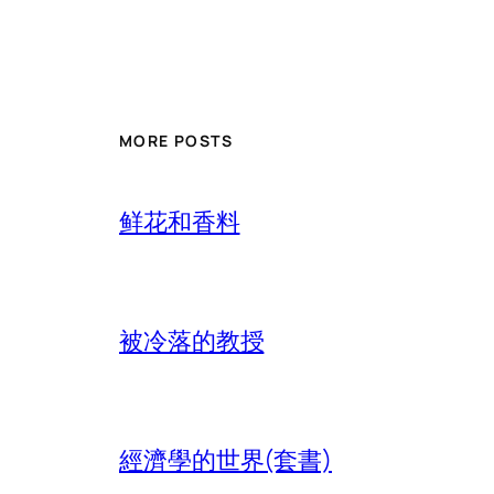
MORE POSTS
鲜花和香料
被冷落的教授
經濟學的世界(套書)