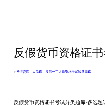
反假货币资格证书
in
反假货币、人民币、反假外币人员资格考试试题题库
反假货币资格证书考试分类题库-多选题