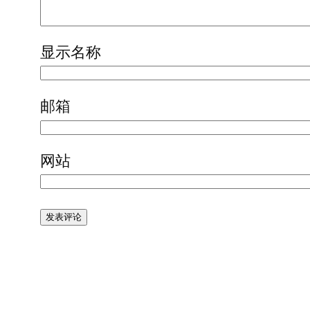
显示名称
邮箱
网站