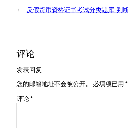
←
反假货币资格证书考试分类题库-判
评论
发表回复
您的邮箱地址不会被公开。
必填项已用
*
评论
*