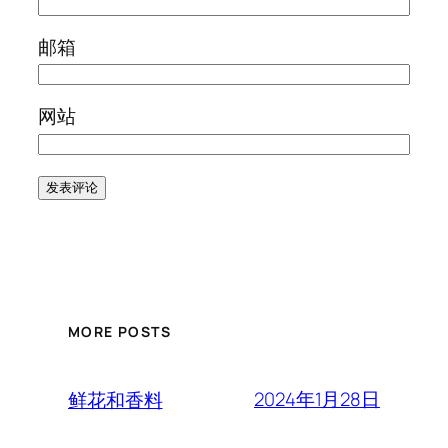
邮箱
网站
MORE POSTS
2024年1月28日
鲜花和香料