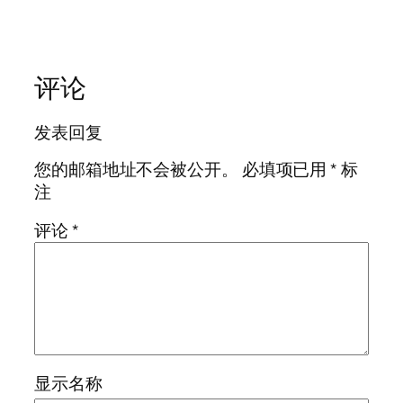
评论
发表回复
您的邮箱地址不会被公开。
必填项已用
*
标
注
评论
*
显示名称