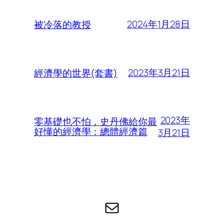
2024年1月28日
被冷落的教授
2023年3月21日
經濟學的世界(套書)
2023年
零基礎也不怕，史丹佛給你最
好懂的經濟學：總體經濟篇
3月21日
电子邮件