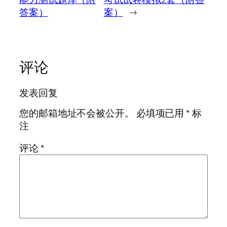
答案）
案）
→
评论
发表回复
您的邮箱地址不会被公开。
必填项已用
*
标
注
评论
*