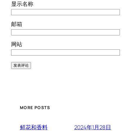
显示名称
邮箱
网站
MORE POSTS
2024年1月28日
鲜花和香料