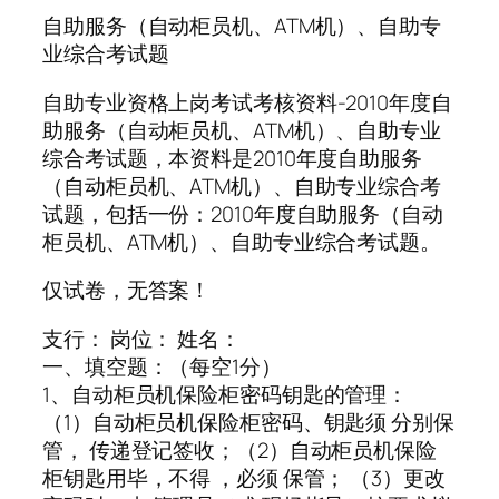
自助服务（自动柜员机、ATM机）、自助专
业综合考试题
自助专业资格上岗考试考核资料-2010年度自
助服务（自动柜员机、ATM机）、自助专业
综合考试题，本资料是2010年度自助服务
（自动柜员机、ATM机）、自助专业综合考
试题，包括一份：2010年度自助服务（自动
柜员机、ATM机）、自助专业综合考试题。
仅试卷，无答案！
支行： 岗位： 姓名：
一、填空题：（每空1分）
1、自动柜员机保险柜密码钥匙的管理：
（1）自动柜员机保险柜密码、钥匙须 分别保
管， 传递登记签收；（2）自动柜员机保险
柜钥匙用毕，不得 ，必须 保管； （3）更改