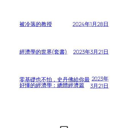
2024年1月28日
被冷落的教授
2023年3月21日
經濟學的世界(套書)
2023年
零基礎也不怕，史丹佛給你最
好懂的經濟學：總體經濟篇
3月21日