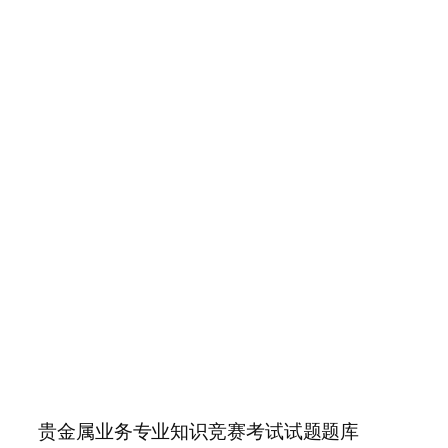
贵金属业务专业知识竞赛考试试题题库