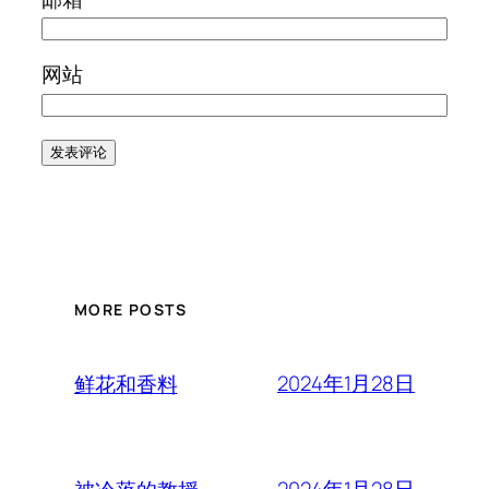
网站
MORE POSTS
2024年1月28日
鲜花和香料