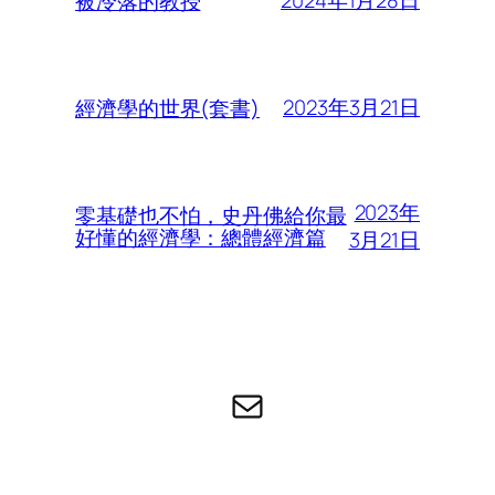
2024年1月28日
被冷落的教授
2023年3月21日
經濟學的世界(套書)
2023年
零基礎也不怕，史丹佛給你最
好懂的經濟學：總體經濟篇
3月21日
电子邮件