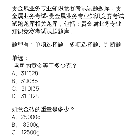
贵金属业务专业知识竞赛考试试题题库，贵
金属业务考试-贵金属业务专业知识竞赛考试
试题题库相关题库，包括：贵金属业务专业
知识竞赛考试试题题库。
题型有：单项选择题、多项选择题、判断题
单选：
1盎司的黄金等于多少克？
A、31.1028
B、31.1035
C、31.0135
D、31.0128
如意金砖的重量是多少？
A、25000g
B、18500g
C、12500g