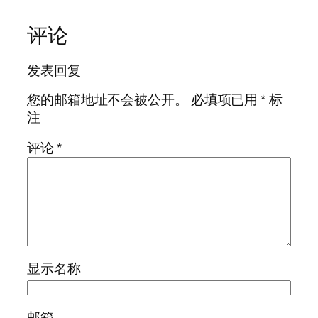
评论
发表回复
您的邮箱地址不会被公开。
必填项已用
*
标
注
评论
*
显示名称
邮箱