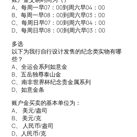
A、每周一早07：00到周六早04：00
B、每周一早08：00到周六早03：00
C、每周日早07：00到周六早04：00
D、每周日早08：00到周六早03：00
多选
以下为我行自行设计发售的纪念类实物有哪
些？
A、全运会系列如意金
B、五岳独尊泰山金
C、南非世界杯纪念贵金属系列
D、如意金条
账户金买卖的基本单位为：
A、 美元/盎司
B、 美元/克
C、 人民币/盎司
D、人民币/克