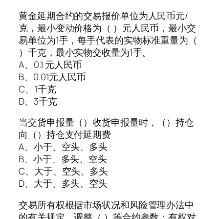
黄金延期合约的交易报价单位为人民币元/
克，最小变动价格为（ ）元人民币，最小交
易单位为1手，每手代表的实物标准重量为（
）千克，最小实物交收量为1手。
A、0.1 元人民币
B、0.01元人民币
C、1千克
D、3千克
当交货申报量（）收货申报量时，（）持仓
向（）持仓支付延期费
A、小于、空头、多头
B、小于、多头、空头
C、大于、空头、多头
D、大于、多头、空头
交易所有权根据市场状况和风险管理办法中
的有关规定，调整（ ）等合约参数；有权对