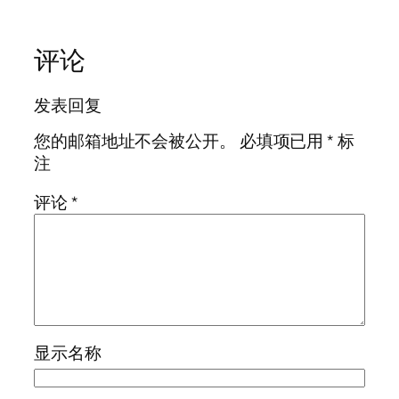
评论
发表回复
您的邮箱地址不会被公开。
必填项已用
*
标
注
评论
*
显示名称