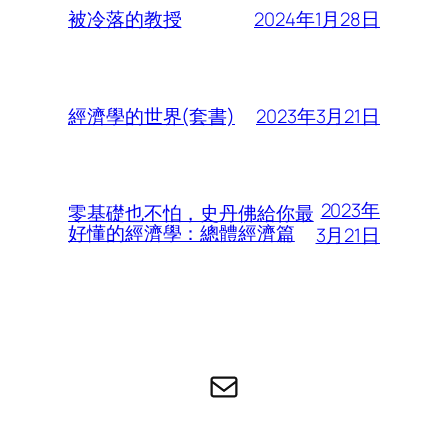
2024年1月28日
被冷落的教授
2023年3月21日
經濟學的世界(套書)
2023年
零基礎也不怕，史丹佛給你最
好懂的經濟學：總體經濟篇
3月21日
电子邮件