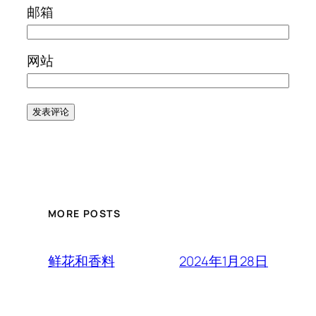
邮箱
网站
MORE POSTS
2024年1月28日
鲜花和香料