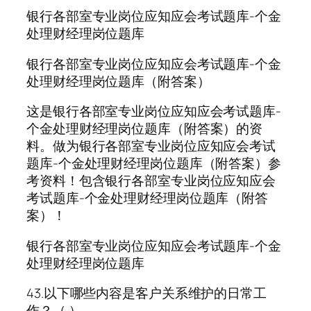
银行各部室专业岗位应知应会考试题库-个金
处理财经理岗位题库
银行各部室专业岗位应知应会考试题库-个金
处理财经理岗位题库（附答案）
这是银行各部室专业岗位应知应会考试题库-
个金处理财经理岗位题库（附答案）的资
料。做为银行各部室专业岗位应知应会考试
题库-个金处理财经理岗位题库（附答案）参
考资料！包含银行各部室专业岗位应知应会
考试题库-个金处理财经理岗位题库（附答
案）！
银行各部室专业岗位应知应会考试题库-个金
处理财经理岗位题库
43.以下哪些内容是客户关系维护的日常工
作？（ ）