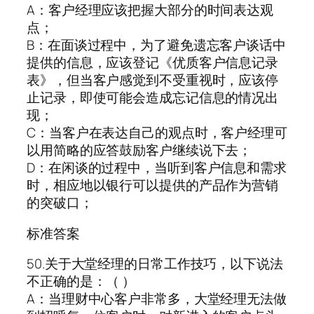
A：客户经理应该把握大部分的时间表达观
点；
B：在面谈过程中，为了避免遗忘客户谈话中
提供的信息，应该登记《优质客户信息记录
表》，但当客户感觉到不受重视时，应该停
止记录，即使可能会造成忘记信息的情况出
现；
C：当客户在表达自己的观点时，客户经理可
以用简略的应答鼓励客户继续说下去；
D：在闲谈的过程中，当听到客户信息和需求
时，相应地以银行可以提供的产品作为营销
的突破口；
标准答案
50.关于大堂经理的日常工作技巧，以下说法
不正确的是：（ ）
A：当理财中心客户非常多，大堂经理无法做