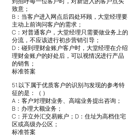
到招呼每一位客户时，对新进入的客户点头
致意；
B：当客户进入网点后四处环顾，大堂经理要
主动上前询问客户的需求；
C：对普通客户，大堂经理只需要做业务上的
分流，不应该进行初步营销引导；
D：碰到理财金账户客户时，大堂经理在介绍
理财金账户的好处后，可以视情况进行产品
的销售；
标准答案
51.以下属于优质客户的识别与发现的参考特
征的是：（ ）
A：客户对理财业务、高端业务提出咨询；
B：办理大额业务；
C：开立外汇交易账户；D：住址为高档住宅
区或高级办公区；
标准答案