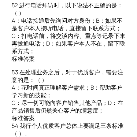
52.进行电话拜访时，以下说法不正确的是：
（ ）
A：电话接通后先询问对方身份；B：如果不
是客户本人接听电话，直接留下联系方式；
C：打电话前，将交谈内容、重点等记录下来
再拨通电话；D：如果客户本人不在，留下联
系方式；
标准答案
53.在处理业务之后，对于优质客户，需要注
意的是：（ ）
A：花时间真正理解客户需求；B：帮助客户
学习新的技能；
C：尽一切可能向客户销售其他产品；D：在
产品销售后仍然关心客户的满意度；
标准答案
54.我行个人优质客户总体上要满足三条标准
（ ）。