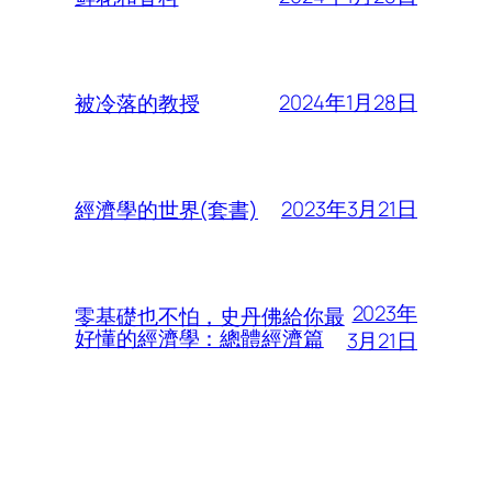
2024年1月28日
被冷落的教授
2023年3月21日
經濟學的世界(套書)
2023年
零基礎也不怕，史丹佛給你最
好懂的經濟學：總體經濟篇
3月21日