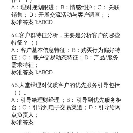
A：理财规划跟进； B：情感维护；C： 关联
销售； D：开展交流活动与客户调查；；
标准答案 1:ABCD
44.客户群特征分析，主要是分析客户的哪些
特征？（ ）
A：客户基本信息特征； B：购买行为偏好特
征；C： 账户交易动态特征； D：产品/服务
需求特征；
标准答案 1:ABCD
45.大堂经理对优质客户的优先服务引导包括
（ ）。
A：引导给理财经理 ；B： 引导到优先服务柜
台；C：引导到电子交易渠道； D：引导给网
点负责人；
标准答案