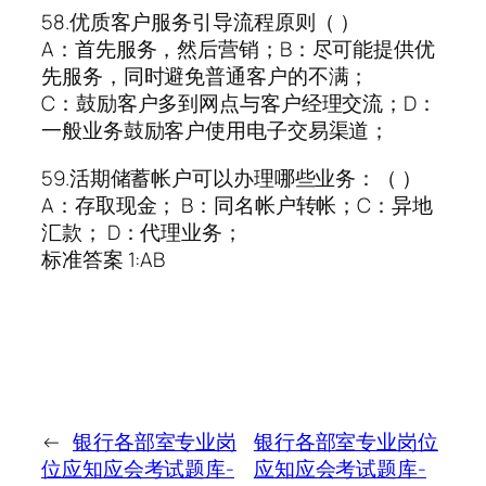
58.优质客户服务引导流程原则（ ）
A：首先服务，然后营销；B：尽可能提供优
先服务，同时避免普通客户的不满；
C：鼓励客户多到网点与客户经理交流；D：
一般业务鼓励客户使用电子交易渠道；
59.活期储蓄帐户可以办理哪些业务：（ ）
A：存取现金； B：同名帐户转帐；C：异地
汇款； D：代理业务；
标准答案 1:AB
←
银行各部室专业岗
银行各部室专业岗位
位应知应会考试题库-
应知应会考试题库-