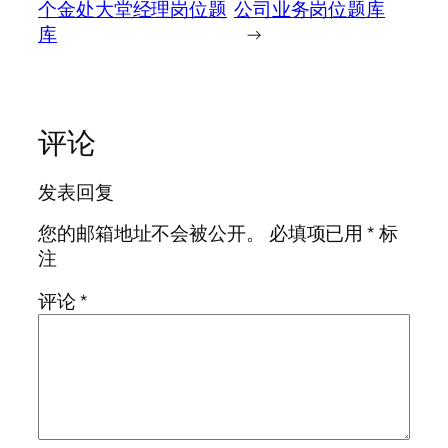
个金处大堂经理岗位题
公司业务岗位题库
库
→
评论
发表回复
您的邮箱地址不会被公开。
必填项已用
*
标
注
评论
*