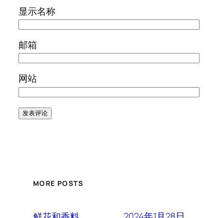
显示名称
邮箱
网站
MORE POSTS
2024年1月28日
鲜花和香料