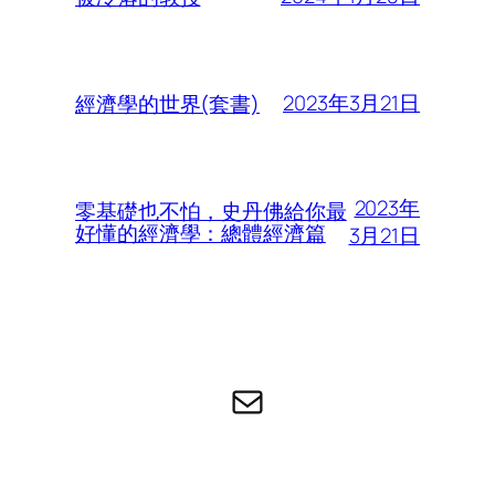
2023年3月21日
經濟學的世界(套書)
2023年
零基礎也不怕，史丹佛給你最
好懂的經濟學：總體經濟篇
3月21日
电子邮件