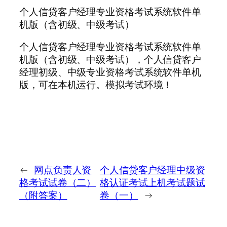
个人信贷客户经理专业资格考试系统软件单
机版（含初级、中级考试）
个人信贷客户经理专业资格考试系统软件单
机版（含初级、中级考试），个人信贷客户
经理初级、中级专业资格考试系统软件单机
版，可在本机运行。模拟考试环境！
←
网点负责人资
个人信贷客户经理中级资
格考试试卷（二）
格认证考试上机考试题试
（附答案）
卷（一）
→