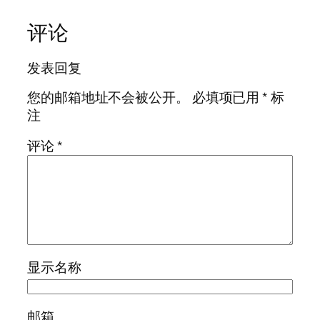
评论
发表回复
您的邮箱地址不会被公开。
必填项已用
*
标
注
评论
*
显示名称
邮箱