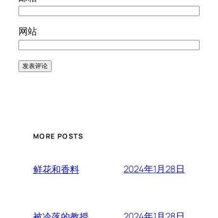
网站
MORE POSTS
2024年1月28日
鲜花和香料
2024年1月28日
被冷落的教授