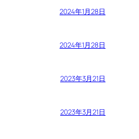
2024年1月28日
2024年1月28日
2023年3月21日
2023年3月21日