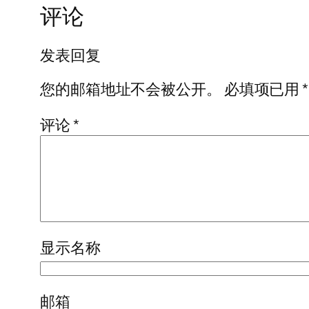
评论
发表回复
您的邮箱地址不会被公开。
必填项已用
*
评论
*
显示名称
邮箱