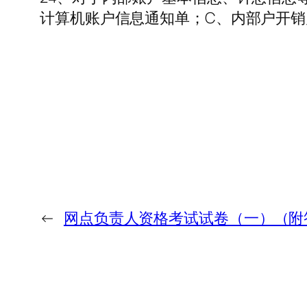
计算机账户信息通知单；C、内部户开销
←
网点负责人资格考试试卷（一）（附