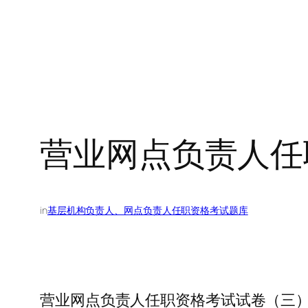
营业网点负责人任
in
基层机构负责人、网点负责人任职资格考试题库
营业网点负责人任职资格考试试卷（三