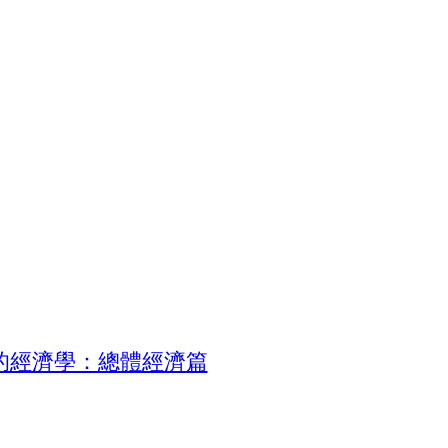
的經濟學：總體經濟篇