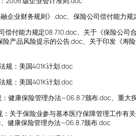
006 版企业会计准则.doc
业财务规则》.doc、保险公司偿付能力规定08.7
偿付能力规定08.7.10.doc、关于《保险
新型人身保险产品风险提示的公告.doc、关于印发
规：美国401K计划.doc
：美国401K计划.doc
健康保险管理办法—06.8.7颁布.doc、重大
关于保险业参与基本医疗保障管理工作有关问题的通
健康保险管理办法—06.8.7颁布.doc