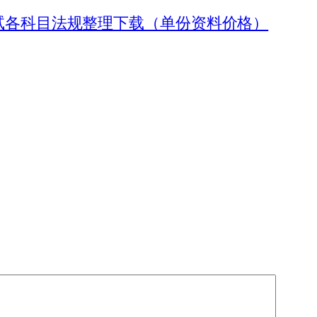
试各科目法规整理下载（单份资料价格）