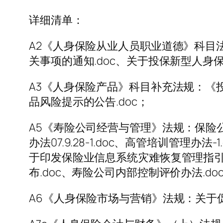
详细清单：
A2《人身保险从业人员职业道德》科目
关事项的通知.doc、关于投保新型人身保
A3《人身保险产品》科目补充法规：《投
品风险提示的公告.doc；
A5《寿险公司经营与管理》法规：保险公
办法07.9.28-1.doc、高管培训管理办
于印发保险业信息系统灾难恢复管理指引》的通
布.doc、寿险公司内部控制评价办法.do
A6《人身保险市场与营销》法规：关于促