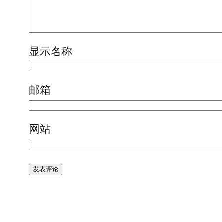
显示名称
邮箱
网站