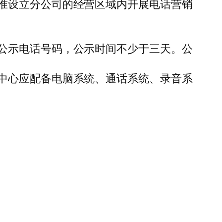
准设立分公司的经营区域内开展电话营销
公示电话号码，公示时间不少于三天。公
中心应配备电脑系统、通话系统、录音系