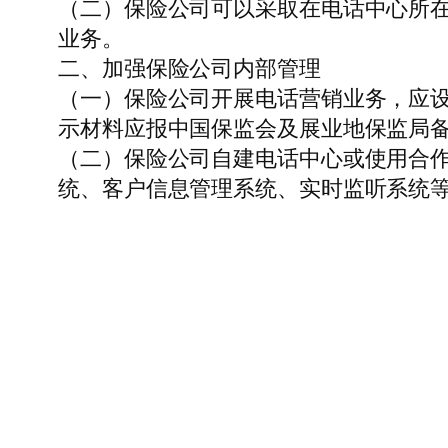
（二）保险公司可以采取在电话中心所
业务。
二、加强保险公司内部管理
（一）保险公司开展电话营销业务，应
示材料应报中国保监会及展业地保监局
（二）保险公司自建电话中心或使用合
统、客户信息管理系统、实时监听系统