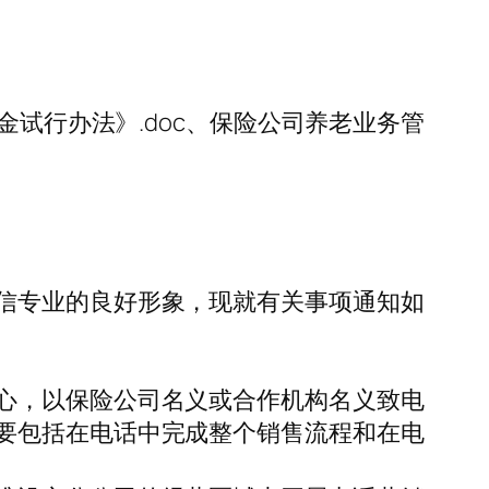
金试行办法》.doc、保险公司养老业务管
信专业的良好形象，现就有关事项通知如
心，以保险公司名义或合作机构名义致电
要包括在电话中完成整个销售流程和在电