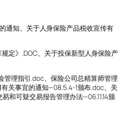
展的通知、关于人身保险产品税收宣传有
规定》.DOC、关于投保新型人身保险产
险管理指引.doc、保险公司总精算师管理
关事宜的通知—08.5.4-1颁布.doc、关
易和可疑交易报告管理办法—06.11.14颁