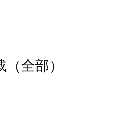
载（全部）