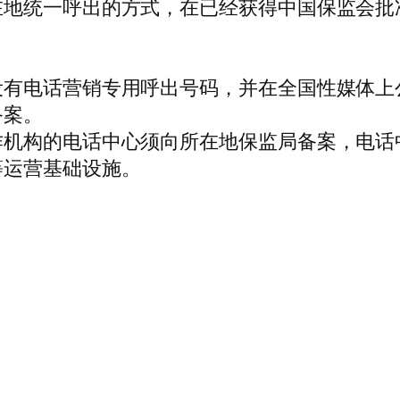
在地统一呼出的方式，在已经获得中国保监会批
设有电话营销专用呼出号码，并在全国性媒体上
备案。
作机构的电话中心须向所在地保监局备案，电话
等运营基础设施。