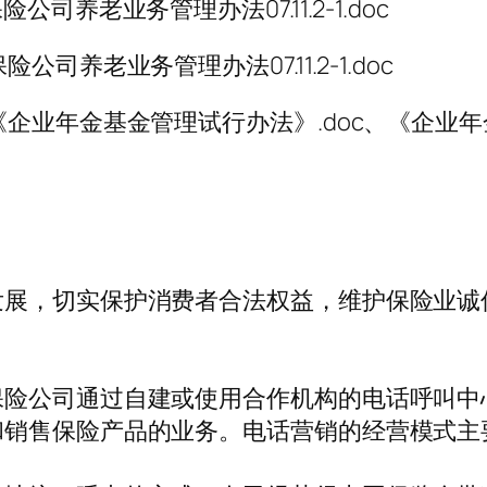
养老业务管理办法07.11.2-1.doc
养老业务管理办法07.11.2-1.doc
企业年金基金管理试行办法》.doc、《企业年
发展，切实保护消费者合法权益，维护保险业诚
保险公司通过自建或使用合作机构的电话呼叫中
和销售保险产品的业务。电话营销的经营模式主