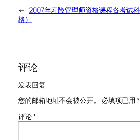
←
2007年寿险管理师资格课程各考试
格）
评论
发表回复
您的邮箱地址不会被公开。
必填项已用
*
评论
*