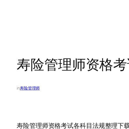
寿险管理师资格考
in
寿险管理师
寿险管理师资格考试各科目法规整理下