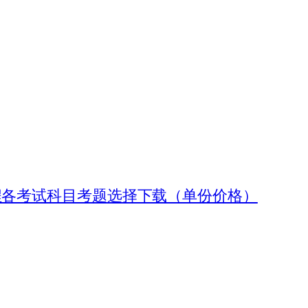
课程各考试科目考题选择下载（单份价格）