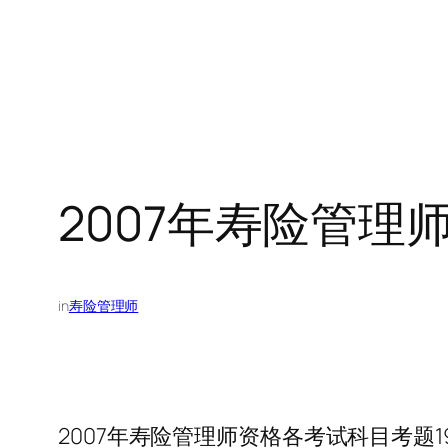
2007年寿险管理
in
寿险管理师
2007年寿险管理师资格各考试科目考题