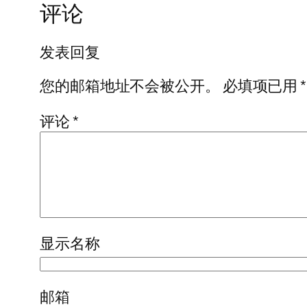
评论
发表回复
您的邮箱地址不会被公开。
必填项已用
*
评论
*
显示名称
邮箱