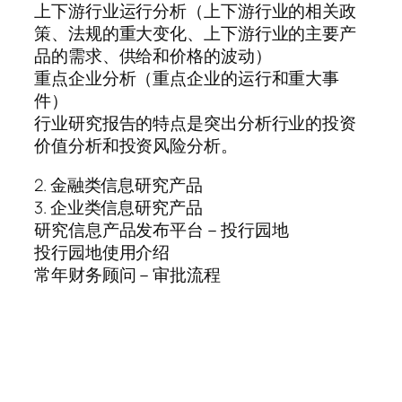
上下游行业运行分析（上下游行业的相关政
策、法规的重大变化、上下游行业的主要产
品的需求、供给和价格的波动）
重点企业分析（重点企业的运行和重大事
件）
行业研究报告的特点是突出分析行业的投资
价值分析和投资风险分析。
2. 金融类信息研究产品
3. 企业类信息研究产品
研究信息产品发布平台－投行园地
投行园地使用介绍
常年财务顾问－审批流程