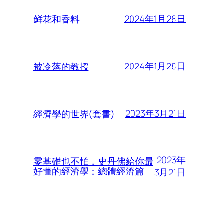
2024年1月28日
鲜花和香料
2024年1月28日
被冷落的教授
2023年3月21日
經濟學的世界(套書)
2023年
零基礎也不怕，史丹佛給你最
好懂的經濟學：總體經濟篇
3月21日