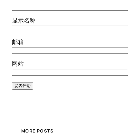
显示名称
邮箱
网站
MORE POSTS