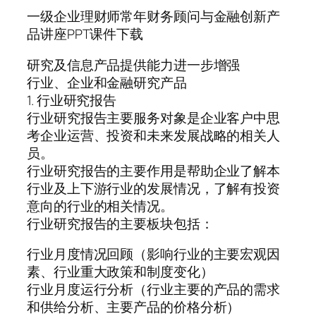
一级企业理财师常年财务顾问与金融创新产
品讲座PPT课件下载
研究及信息产品提供能力进一步增强
行业、企业和金融研究产品
1. 行业研究报告
行业研究报告主要服务对象是企业客户中思
考企业运营、投资和未来发展战略的相关人
员。
行业研究报告的主要作用是帮助企业了解本
行业及上下游行业的发展情况，了解有投资
意向的行业的相关情况。
行业研究报告的主要板块包括：
行业月度情况回顾（影响行业的主要宏观因
素、行业重大政策和制度变化）
行业月度运行分析（行业主要的产品的需求
和供给分析、主要产品的价格分析）