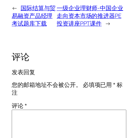
←
国际结算与贸
一级企业理财师-中国企业
易融资产品经理
走向资本市场的推进器PE
考试题库下载
投资讲座PPT课件
→
评论
发表回复
您的邮箱地址不会被公开。
必填项已用
*
标
注
评论
*