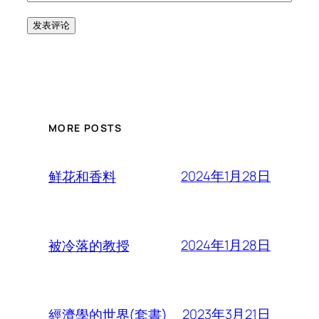
MORE POSTS
2024年1月28日
鲜花和香料
2024年1月28日
被冷落的教授
2023年3月21日
經濟學的世界(套書)