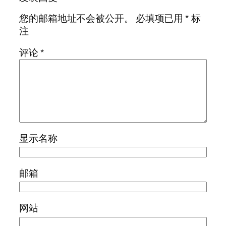
您的邮箱地址不会被公开。
必填项已用
*
标
注
评论
*
显示名称
邮箱
网站