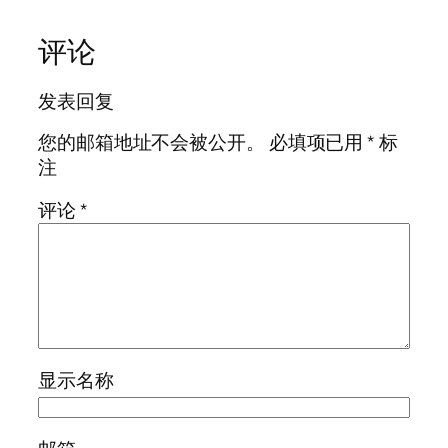
评论
发表回复
您的邮箱地址不会被公开。
必填项已用
*
标
注
评论
*
显示名称