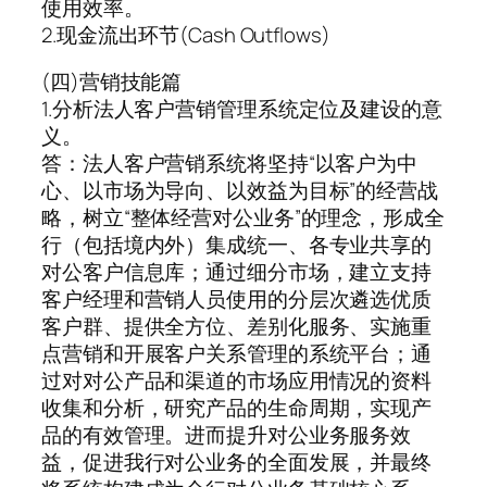
使用效率。
2.现金流出环节(Cash Outflows)
(四)营销技能篇
1.分析法人客户营销管理系统定位及建设的意
义。
答：法人客户营销系统将坚持“以客户为中
心、以市场为导向、以效益为目标”的经营战
略，树立“整体经营对公业务”的理念，形成全
行（包括境内外）集成统一、各专业共享的
对公客户信息库；通过细分市场，建立支持
客户经理和营销人员使用的分层次遴选优质
客户群、提供全方位、差别化服务、实施重
点营销和开展客户关系管理的系统平台；通
过对对公产品和渠道的市场应用情况的资料
收集和分析，研究产品的生命周期，实现产
品的有效管理。进而提升对公业务服务效
益，促进我行对公业务的全面发展，并最终