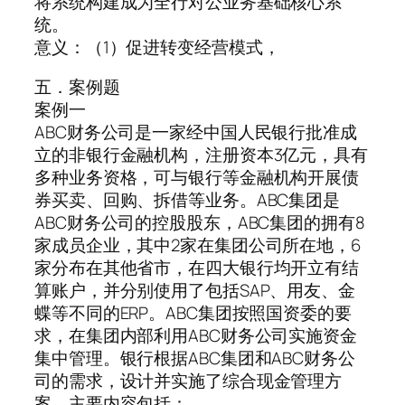
将系统构建成为全行对公业务基础核心系
统。
意义：（1）促进转变经营模式，
五．案例题
案例一
ABC财务公司是一家经中国人民银行批准成
立的非银行金融机构，注册资本3亿元，具有
多种业务资格，可与银行等金融机构开展债
券买卖、回购、拆借等业务。ABC集团是
ABC财务公司的控股股东，ABC集团的拥有8
家成员企业，其中2家在集团公司所在地，6
家分布在其他省市，在四大银行均开立有结
算账户，并分别使用了包括SAP、用友、金
蝶等不同的ERP。ABC集团按照国资委的要
求，在集团内部利用ABC财务公司实施资金
集中管理。银行根据ABC集团和ABC财务公
司的需求，设计并实施了综合现金管理方
案，主要内容包括：