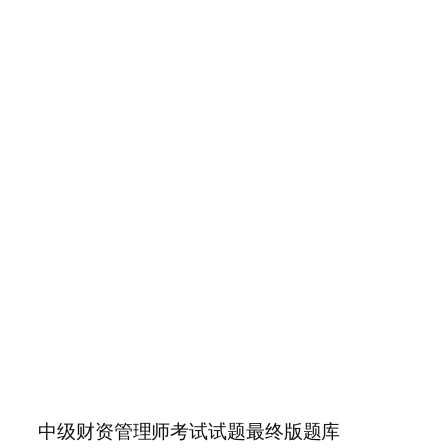
中级财资管理师考试试题最终版题库