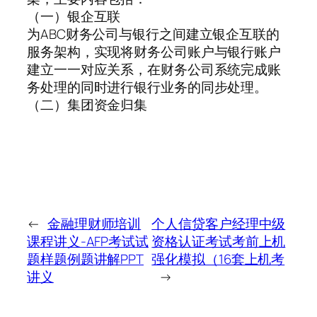
（一）银企互联
为ABC财务公司与银行之间建立银企互联的
服务架构，实现将财务公司账户与银行账户
建立一一对应关系，在财务公司系统完成账
务处理的同时进行银行业务的同步处理。
（二）集团资金归集
←
金融理财师培训
个人信贷客户经理中级
课程讲义-AFP考试试
资格认证考试考前上机
题样题例题讲解PPT
强化模拟（16套上机考
讲义
→