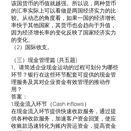
该国货币的币值就越强。所以说，两种货币
的汇率实际上可以看做是两国经济实力的比
较。从动态的角度看，如果一国的经济增长
率快于其他国家，其货币也会趋向于升值，
因为经济增长率的变化反映了国家经济实力
的变化。
（2）国际收支。
（三）现金管理篇 (共五题)
1、请简述企业现金运动的过程可划分为哪些
环节？银行在这些环节配套可提供的现金管
理服务及其对企业资金有效管理的推动作
用？
答案：
1.现金流入环节（Cash inflows）
在现金流入环节提供快速收款服务，通过提
供各种收款服务，加速客户资金回笼，使应
收账款迅速转化为账内营运资金，提高资金