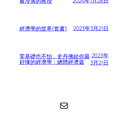
2024年1月28日
被冷落的教授
2023年3月21日
經濟學的世界(套書)
2023年
零基礎也不怕，史丹佛給你最
好懂的經濟學：總體經濟篇
3月21日
电子邮件