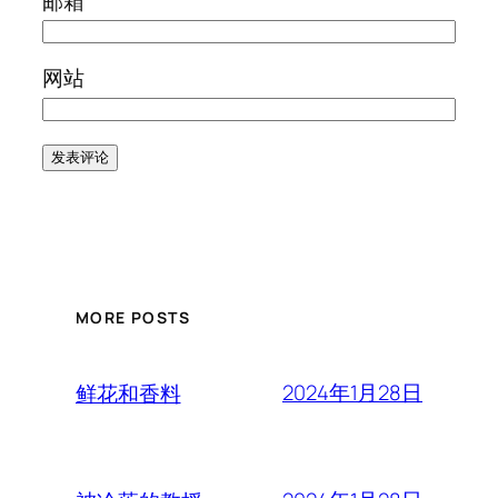
邮箱
网站
MORE POSTS
2024年1月28日
鲜花和香料