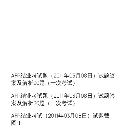
AFP结业考试题（2011年03月08日）试题答
案及解析20题（一次考试）
AFP结业考试题（2011年03月08日）试题答
案及解析20题（一次考试）
AFP结业考试（2011年03月08日）试题截
图！