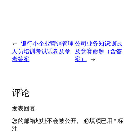
←
银行小企业营销管理
公司业务知识测试
人员培训考试试卷及参
及竞赛命题（含答
考答案
案）
→
评论
发表回复
您的邮箱地址不会被公开。
必填项已用
*
标
注