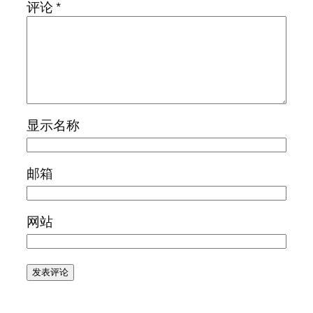
评论
*
显示名称
邮箱
网站