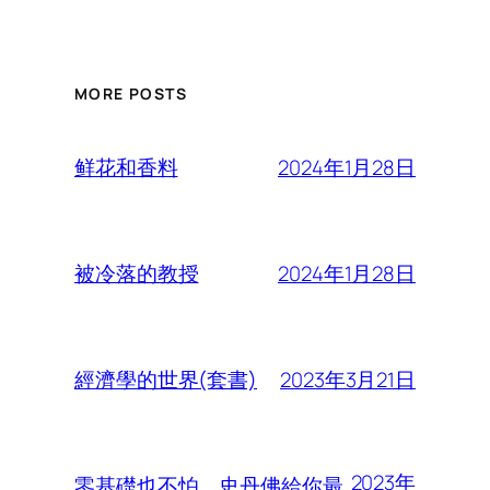
MORE POSTS
2024年1月28日
鲜花和香料
2024年1月28日
被冷落的教授
2023年3月21日
經濟學的世界(套書)
2023年
零基礎也不怕，史丹佛給你最