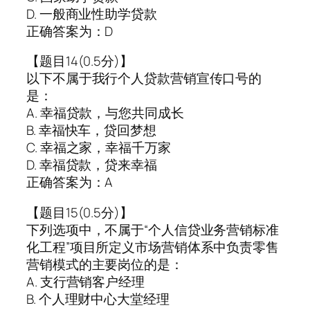
D. 一般商业性助学贷款
正确答案为：D
【题目14(0.5分)】
以下不属于我行个人贷款营销宣传口号的
是：
A. 幸福贷款，与您共同成长
B. 幸福快车，贷回梦想
C. 幸福之家，幸福千万家
D. 幸福贷款，贷来幸福
正确答案为：A
【题目15(0.5分)】
下列选项中，不属于“个人信贷业务营销标准
化工程”项目所定义市场营销体系中负责零售
营销模式的主要岗位的是：
A. 支行营销客户经理
B. 个人理财中心大堂经理