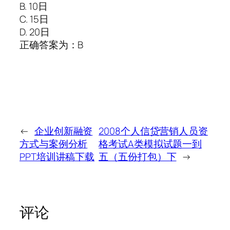
B. 10日
C. 15日
D. 20日
正确答案为：B
←
企业创新融资
2008个人信贷营销人员资
方式与案例分析
格考试A类模拟试题一到
PPT培训讲稿下载
五（五份打包）下
→
评论