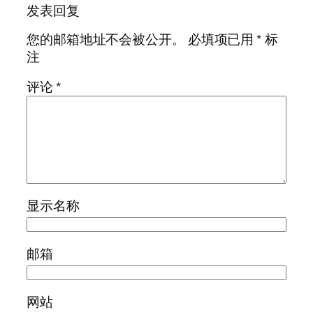
发表回复
您的邮箱地址不会被公开。
必填项已用
*
标
注
评论
*
显示名称
邮箱
网站