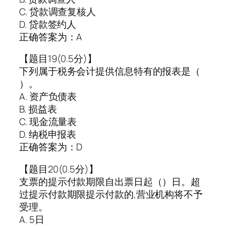
C. 贷款调查复核人
D. 贷款签约人
正确答案为：A
【题目19(0.5分)】
下列属于税务会计提供信息特有的报表是（
）。
A. 资产负债表
B. 损益表
C. 现金流量表
D. 纳税申报表
正确答案为：D
【题目20(0.5分)】
支票的提示付款期限自出票日起（）日。超
过提示付款期限提示付款的,营业机构将不予
受理。
A. 5日