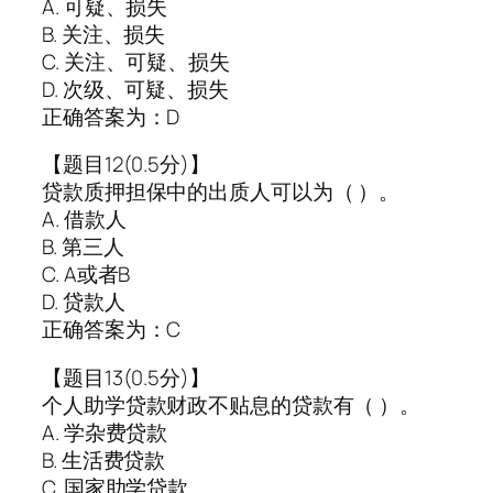
A. 可疑、损失
B. 关注、损失
C. 关注、可疑、损失
D. 次级、可疑、损失
正确答案为：D
【题目12(0.5分)】
贷款质押担保中的出质人可以为（ ）。
A. 借款人
B. 第三人
C. A或者B
D. 贷款人
正确答案为：C
【题目13(0.5分)】
个人助学贷款财政不贴息的贷款有（ ）。
A. 学杂费贷款
B. 生活费贷款
C. 国家助学贷款