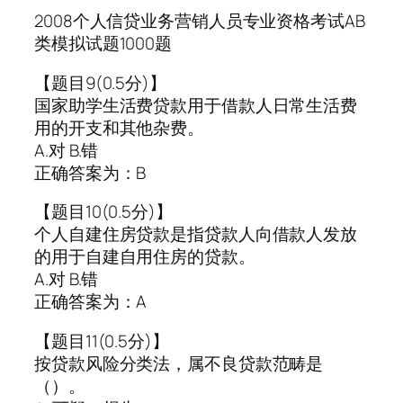
2008个人信贷业务营销人员专业资格考试AB
类模拟试题1000题
【题目9(0.5分)】
国家助学生活费贷款用于借款人日常生活费
用的开支和其他杂费。
A.对 B.错
正确答案为：B
【题目10(0.5分)】
个人自建住房贷款是指贷款人向借款人发放
的用于自建自用住房的贷款。
A.对 B.错
正确答案为：A
【题目11(0.5分)】
按贷款风险分类法，属不良贷款范畴是
（）。