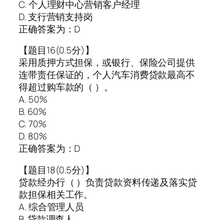
C. 个人理财中心营销客户经理
D. 支行营销支持岗
正确答案为：D
【题目16(0.5分)】
采用质押方式担保，或银行、保险公司提供
连带责任保证的，个人汽车消费贷款最高不
得超过购车款的（ ）。
A. 50%
B. 60%
C. 70%
D. 80%
正确答案为：D
【题目18(0.5分)】
贷款经办行（ ）负责贷款资料传递及落实贷
款担保相关工作。
A. 综合管理人员
B. 贷款调查人