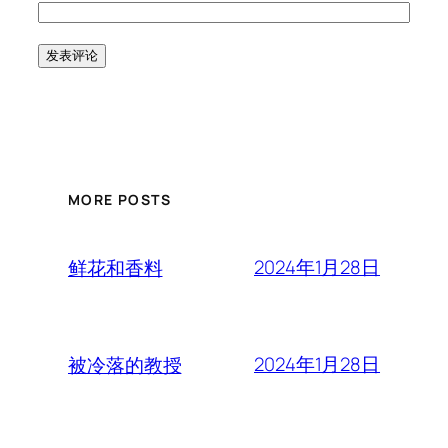
MORE POSTS
2024年1月28日
鲜花和香料
2024年1月28日
被冷落的教授