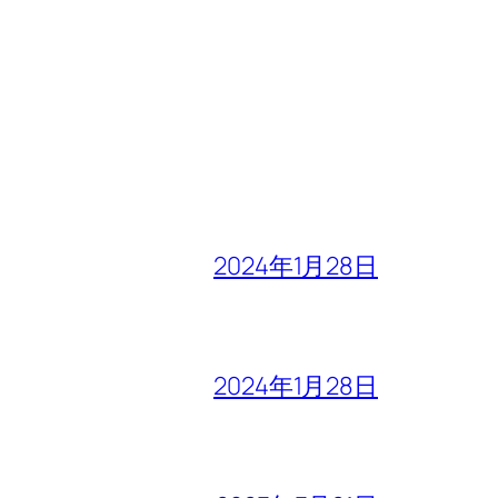
2024年1月28日
2024年1月28日