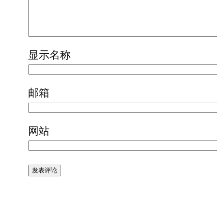
显示名称
邮箱
网站