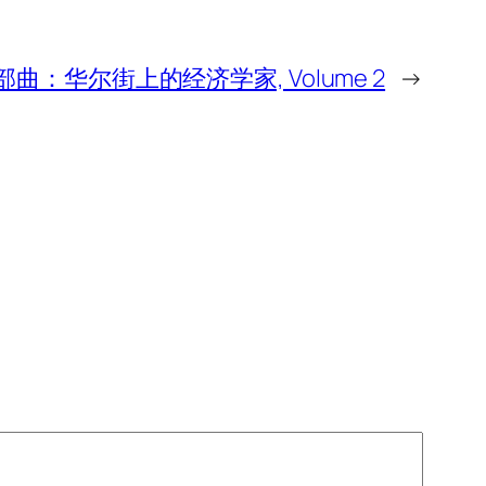
：华尔街上的经济学家, Volume 2
→