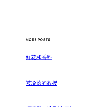
MORE POSTS
鲜花和香料
被冷落的教授