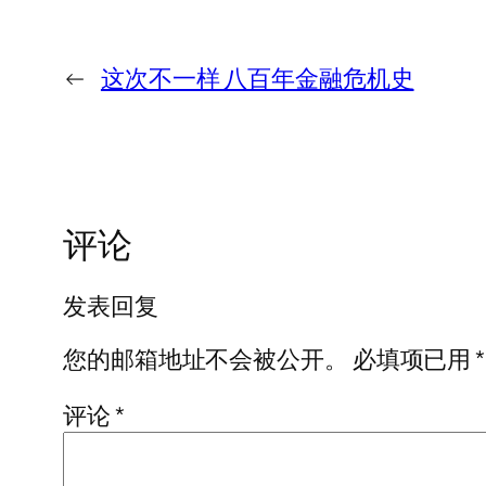
←
这次不一样 八百年金融危机史
评论
发表回复
您的邮箱地址不会被公开。
必填项已用
*
评论
*