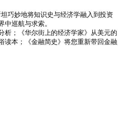
斯坦巧妙地将知识史与经济学融入到投资
界中巡航与求索。
分析；《华尔街上的经济学家》从美元的
俗读本；《金融简史》将您重新带回金融