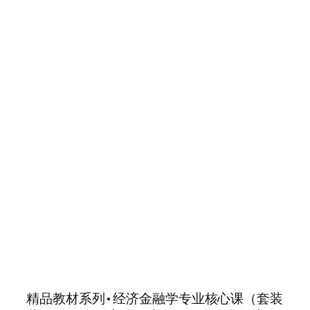
精品教材系列•经济金融学专业核心课（套装