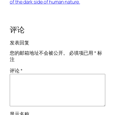
of the dark side of human nature.
评论
发表回复
您的邮箱地址不会被公开。
必填项已用
*
标
注
评论
*
显示名称