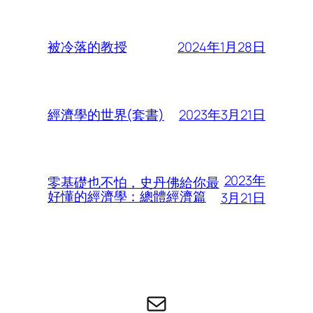
2024年1月28日
被冷落的教授
2023年3月21日
經濟學的世界(套書)
2023年
零基礎也不怕，史丹佛給你最
好懂的經濟學：總體經濟篇
3月21日
电子邮件