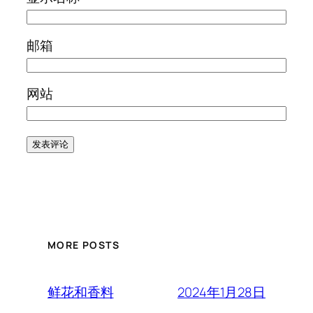
邮箱
网站
MORE POSTS
2024年1月28日
鲜花和香料