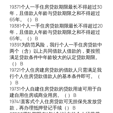
19371个人一手住房贷款期限最长不得超过30
年，且借款人年龄与贷款期限之和不得超过
65年。（） B
19381个人一手住房贷款期限最长不得超过20
年，且借款人年龄与贷款期限之和不得超过
65年。（） B
19391为防范风险，我行个人一手住房贷款中
两个（含）以上共同借款人借款的，要按照
满足贷款条件中年龄较大的认定贷款期限。
（） B
19721个人住房建房贷款的借款人只需满足我
行个人住房贷款借款人的基本条件即可。（
） B
19731个人自建住房贷款的贷款用途可用于自
建自用住房或商业用房。（ ） B
19741直客式个人住房贷款可无担保先发放贷
款，再办理抵押登记手续（） B