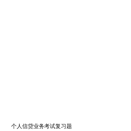
个人信贷业务考试复习题