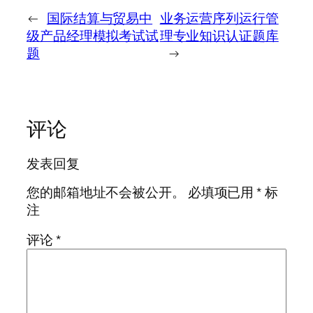
←
国际结算与贸易中
业务运营序列运行管
级产品经理模拟考试试
理专业知识认证题库
题
→
评论
发表回复
您的邮箱地址不会被公开。
必填项已用
*
标
注
评论
*