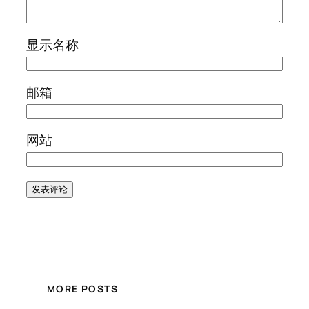
显示名称
邮箱
网站
MORE POSTS