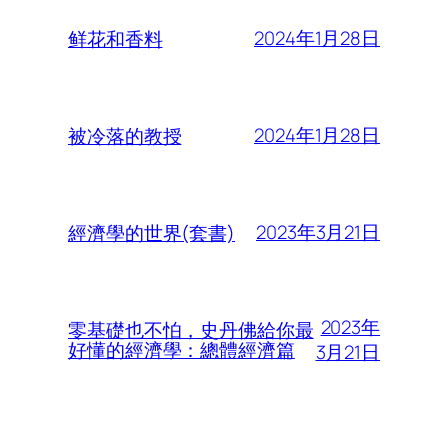
2024年1月28日
鲜花和香料
2024年1月28日
被冷落的教授
2023年3月21日
經濟學的世界(套書)
2023年
零基礎也不怕，史丹佛給你最
好懂的經濟學：總體經濟篇
3月21日