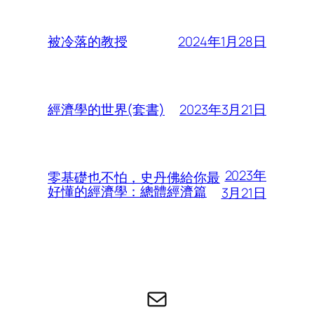
2024年1月28日
被冷落的教授
2023年3月21日
經濟學的世界(套書)
2023年
零基礎也不怕，史丹佛給你最
好懂的經濟學：總體經濟篇
3月21日
电子邮件