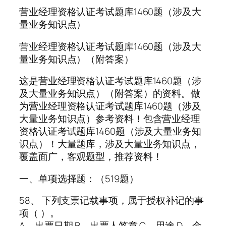
营业经理资格认证考试题库1460题（涉及大
量业务知识点）
营业经理资格认证考试题库1460题（涉及大
量业务知识点）（附答案）
这是营业经理资格认证考试题库1460题（涉
及大量业务知识点）（附答案）的资料。做
为营业经理资格认证考试题库1460题（涉及
大量业务知识点）参考资料！包含营业经理
资格认证考试题库1460题（涉及大量业务知
识点）！大量题库，涉及大量业务知识点，
覆盖面广，客观题型，推荐资料！
一、单项选择题：（519题）
58、 下列支票记载事项，属于授权补记的事
项（ ）。
A、出票日期 B、出票人签章 C、用途 D、金