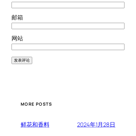
邮箱
网站
MORE POSTS
2024年1月28日
鲜花和香料