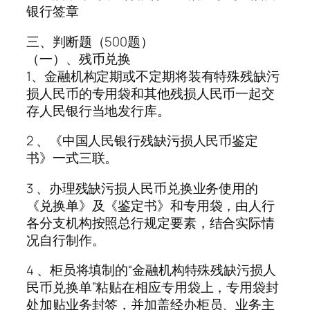
银行签章
三、判断题（500题）
（一）、残币兑换
1、金融机构定期或不定期将装有特殊残缺污
损人民币的专用袋和其他残损人民币一起交
存人民银行当地发行库。
2 、《中国人民银行残缺污损人民币鉴定
书》一式三联。
3 、办理残缺污损人民币兑换业务使用的
《兑换单》及《鉴定书》和专用袋，由人行
各分支机构按照总行规定要素，结合实际情
况自行制作。
4 、柜员将填制的“金融机构特殊残缺污损人
民币兑换单”粘贴在相应专用袋上，专用袋封
处加贴业务封签，并加盖经办柜员、业务主