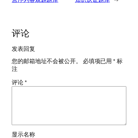
评论
发表回复
您的邮箱地址不会被公开。
必填项已用
*
标
注
评论
*
显示名称