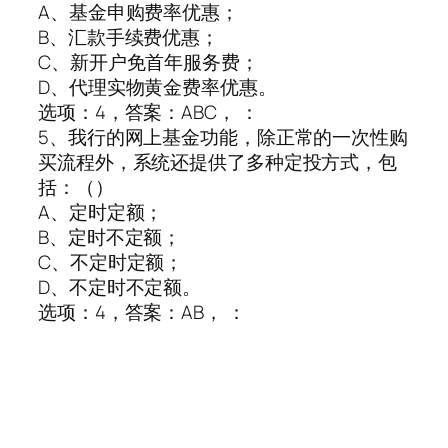
A、基金申购费率优惠；
B、汇款手续费优惠；
C、新开户免首年服务费；
D、代理实物黄金费率优惠。
选项：4，答案：ABC， ：
5、我行的网上基金功能，除正常的一次性购
买流程外，系统还提供了多种定投方式，包
括：（）
A、定时定额；
B、定时不定额；
C、不定时定额；
D、不定时不定额。
选项：4，答案：AB， ：