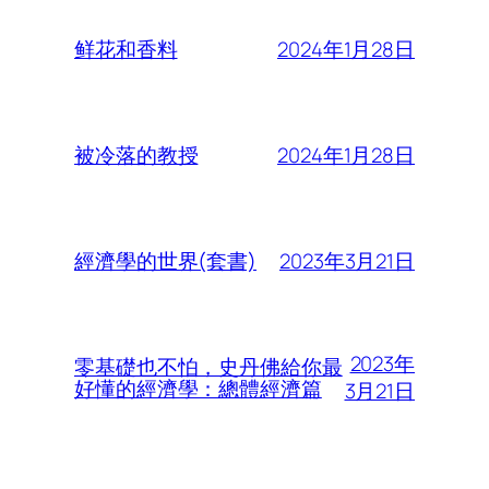
2024年1月28日
鲜花和香料
2024年1月28日
被冷落的教授
2023年3月21日
經濟學的世界(套書)
2023年
零基礎也不怕，史丹佛給你最
好懂的經濟學：總體經濟篇
3月21日