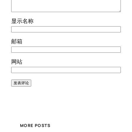
显示名称
邮箱
网站
MORE POSTS