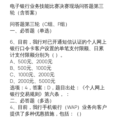
电子银行业务技能比赛决赛现场问答题第三
轮（含答案）
问答题第三轮（C组、F组）
一、必答题（单选）
6、目前，我行对已开通短信认证的个人网上
银行口令卡客户设置的单笔支付限额、日累
计支付限额分别为（ ）。
A、500元、2000元
B、500元、1000元
C、1000元、2000元
D、2000元、5000元
选项：4，答案：D，题目出处：《个人网上
银行交易规则》第六条， ：
二、必答题（多选）
4、目前，我行手机银行（WAP）业务向客户
提供了多种优惠措施，包括：（）