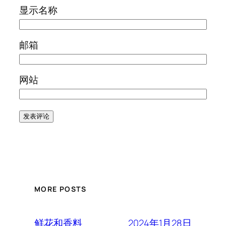
显示名称
邮箱
网站
MORE POSTS
2024年1月28日
鲜花和香料