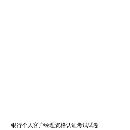
银行个人客户经理资格认证考试试卷