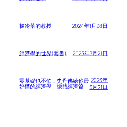
2024年1月28日
被冷落的教授
2023年3月21日
經濟學的世界(套書)
2023年
零基礎也不怕，史丹佛給你最
好懂的經濟學：總體經濟篇
3月21日