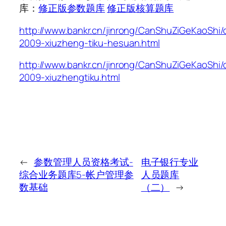
库：
修正版参数题库
修正版核算题库
http://www.bankr.cn/jinrong/CanShuZiGeKaoShi/
2009-xiuzheng-tiku-hesuan.html
http://www.bankr.cn/jinrong/CanShuZiGeKaoShi/
2009-xiuzhengtiku.html
←
参数管理人员资格考试-
电子银行专业
综合业务题库5-帐户管理参
人员题库
数基础
（二）
→