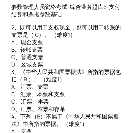
参数管理人员资格考试-综合业务题库6-支付
结算和票据参数基础
2、既可以用于支取现金，也可以用于转账的
支票是（ C）。 （难度1）
A、现金支票
B、转账支票
C、普通支票
D、区域支票
3、《中华人民共和国票据法》所指的票据包
括（ B ）。 （难度1）
A、汇票、支票
B、汇票、本票和支票
C、汇票、本票
D、汇票、本票和存单
4、下列（B）不属于《中华人民共和国票据
法》中所指的票据。 （难度1）
A、支票