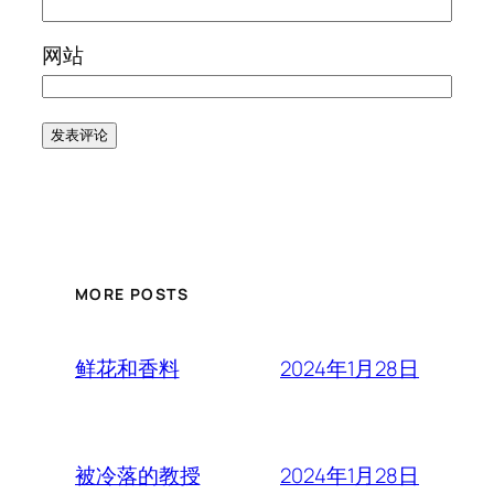
网站
MORE POSTS
2024年1月28日
鲜花和香料
2024年1月28日
被冷落的教授