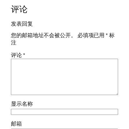
评论
发表回复
您的邮箱地址不会被公开。
必填项已用
*
标
注
评论
*
显示名称
邮箱