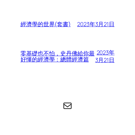
2023年3月21日
經濟學的世界(套書)
2023年
零基礎也不怕，史丹佛給你最
好懂的經濟學：總體經濟篇
3月21日
电子邮件