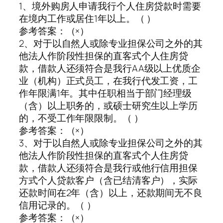
1、境外购房人申请我行个人住房贷款时需要
在境内工作或居住1年以上。（ ）
参考答案：（×）
2、对于以自然人或除专业担保公司之外的其
他法人作阶段性担保的直客式个人住房贷
款，借款人还须符合是我行AA级以上优质企
业（机构）正式员工，在我行代发工资，工
作年限满1年。其中任职相当于部门经理级
（含）以上职务的，或硕士研究生以上学历
的，不受工作年限限制。（ ）
参考答案：（×）
3、对于以自然人或除专业担保公司之外的其
他法人作阶段性担保的直客式个人住房贷
款，借款人还须符合是我行或他行信用担保
方式个人贷款客户（含已结清客户），实际
还款时间在2年（含）以上，还款期间无不良
信用记录的。（ ）
参考答案：（×）