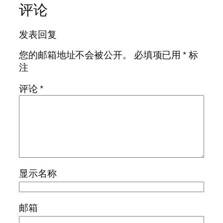
评论
发表回复
您的邮箱地址不会被公开。
必填项已用
*
标
注
评论
*
显示名称
邮箱