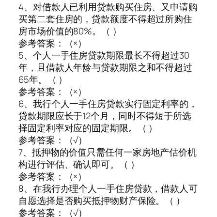
4、对借款人已利用贷款购买住房、又申请购
买第二套住房的，贷款额度不得超过所购住
房市场价值的80%。（ ）
参考答案：（×）
5、个人一手住房贷款期限最长不得超过30
年，且借款人年龄与贷款期限之和不得超过
65年。（ ）
参考答案：（×）
6、我行个人一手住房贷款实行固定利率的，
贷款期限应长于12个月，同时不得短于所选
择固定利率对应的固定期限。（ ）
参考答案：（√）
7、抵押物的价值只需任何一家房地产估价机
构进行评估、确认即可。（ ）
参考答案：（×）
8、在我行办理个人一手住房贷款，借款人可
自愿选择是否购买抵押物财产保险。（ ）
参考答案：（√）