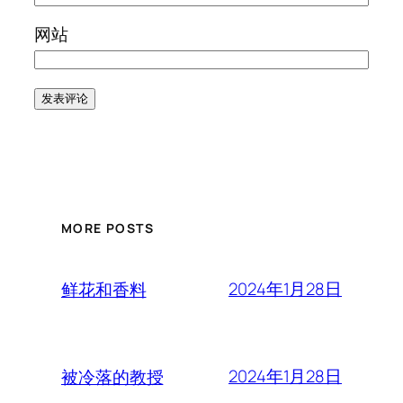
网站
MORE POSTS
2024年1月28日
鲜花和香料
2024年1月28日
被冷落的教授