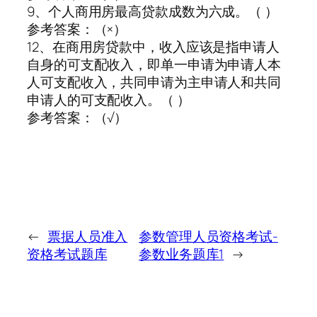
9、个人商用房最高贷款成数为六成。（ ）
参考答案：（×）
12、在商用房贷款中，收入应该是指申请人
自身的可支配收入，即单一申请为申请人本
人可支配收入，共同申请为主申请人和共同
申请人的可支配收入。（ ）
参考答案：（√）
←
票据人员准入
参数管理人员资格考试-
资格考试题库
参数业务题库1
→