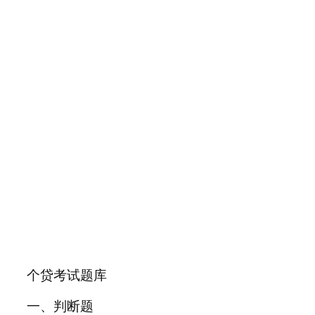
个贷考试题库
一、判断题