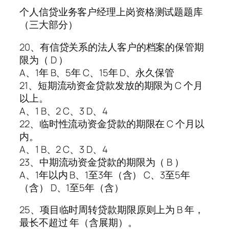
个人信贷业务客户经理上岗资格测试题题库
（三大部分）
20、有信贷关系的法人客户的档案的保管期
限为（ D ）
A、1年 B、5年 C、15年 D、永久保管
21、短期流动资金贷款发放的期限为 C 个月
以上。
A、1 B、2 C、3 D、4
22、临时性流动资金贷款的期限在 C 个月以
内。
A、1 B、2 C、3 D、4
23、中期流动资金贷款的期限为（ B ）
A、1年以内 B、1至3年（含） C、3至5年
（含） D、1至5年（含）
25、项目临时周转贷款期限原则上为 B 年，
最长不超过 年（含展期）。