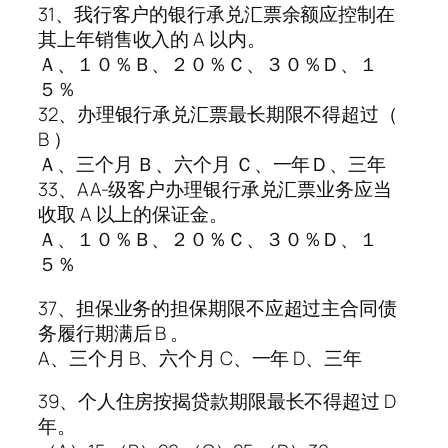
31、我行客户的银行承兑汇票余额应控制在
其上年销售收入的 A 以内。
Ａ、１０％Ｂ、２０％Ｃ、３０％Ｄ、１
５％
32、办理银行承兑汇票最长期限不得超过（
B ）
Ａ、三个月 Ｂ、六个月 Ｃ、一年Ｄ、三年
33、AA-级客户办理银行承兑汇票业务应当
收取 A 以上的保证金。
Ａ、１０％Ｂ、２０％Ｃ、３０％Ｄ、１
５％
37、担保业务的担保期限不应超过主合同债
务履行期满后 B 。
A、三个月 B、六个月 C、一年 D、三年
39、个人住房按揭贷款期限最长不得超过 D
年。