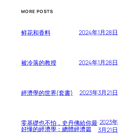
MORE POSTS
2024年1月28日
鲜花和香料
2024年1月28日
被冷落的教授
2023年3月21日
經濟學的世界(套書)
2023年
零基礎也不怕，史丹佛給你最
好懂的經濟學：總體經濟篇
3月21日