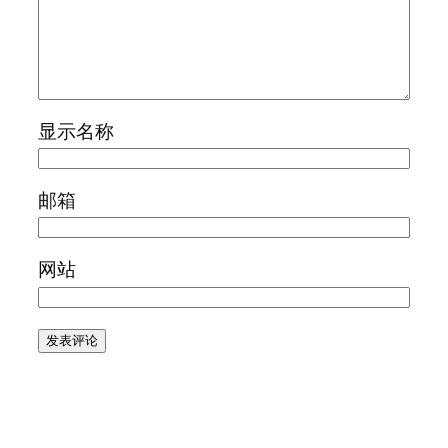
显示名称
邮箱
网站