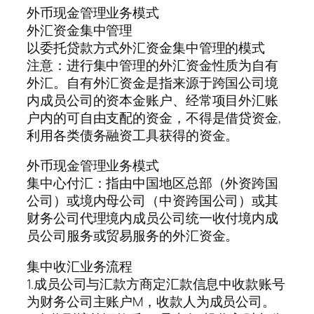
外币现金管理业务模式
外汇资金集中管理
以委托贷款方式外汇资金集中管理的模式
注意：进行集中管理的外汇资金性质为自有
外汇。自有外汇资金是指来源于跨国公司境
内成员公司的资本金账户、经常项目外汇账
户内的可自由支配的资金，不得是借贷资金,
利用各类债务融资工具获得的资金。
外币现金管理业务模式
集中心付汇：指由中国地区总部（外资跨国
公司）或境内母公司（中资跨国公司）或其
财务公司代理境内成员公司统一收付境内成
员公司服务或贸易服务的外汇资金。
集中收汇业务流程
1.成员公司与汇款方商定汇款信息中收款账号
为财务公司主账户M，收款人为成员公司。