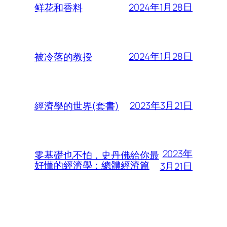
2024年1月28日
鲜花和香料
2024年1月28日
被冷落的教授
2023年3月21日
經濟學的世界(套書)
2023年
零基礎也不怕，史丹佛給你最
好懂的經濟學：總體經濟篇
3月21日