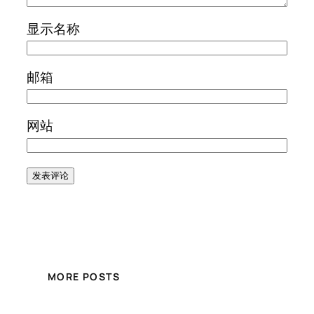
显示名称
邮箱
网站
MORE POSTS