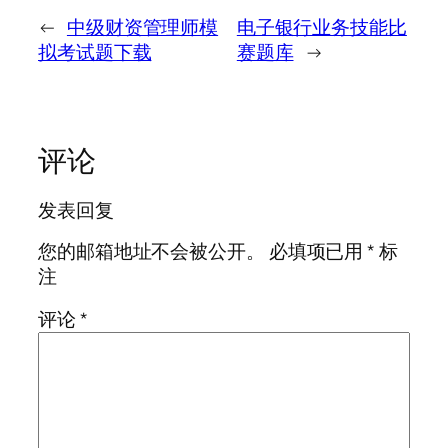
←
中级财资管理师模
电子银行业务技能比
拟考试题下载
赛题库
→
评论
发表回复
您的邮箱地址不会被公开。
必填项已用
*
标
注
评论
*