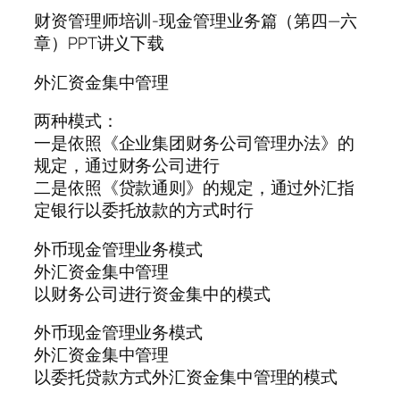
财资管理师培训-现金管理业务篇（第四—六
章）PPT讲义下载
外汇资金集中管理
两种模式：
一是依照《企业集团财务公司管理办法》的
规定，通过财务公司进行
二是依照《贷款通则》的规定，通过外汇指
定银行以委托放款的方式时行
外币现金管理业务模式
外汇资金集中管理
以财务公司进行资金集中的模式
外币现金管理业务模式
外汇资金集中管理
以委托贷款方式外汇资金集中管理的模式