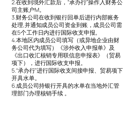
2.在收到境外汇款后，“承办行”操作入财务公
司主账户M。
3.财务公司在收到银行回单后进行内部账务
处理,并通知成员公司资金到账，成员公司需
在5个工作日内进行国际收支申报。
4.本地区内成员公司填写（或异地企业由财
务公司代为填写）《涉外收入申报单》及
《出口收汇核销专用联信息申报表》（贸易
项下），进行国际收支申报。
5.“承办行”进行国际收支间接申报、贸易项下
开具水单。
6.成员公司持银行开具的水单在当地外汇管
理部门办理核销手续 。