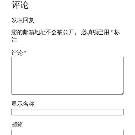
评论
发表回复
您的邮箱地址不会被公开。
必填项已用
*
标
注
评论
*
显示名称
邮箱