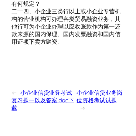
有何规定？
二十四、小企业三类行以上或小企业专营机
构的营业机构可办理各类贸易融资业务，其
他行可为小企业办理以应收账款作为第一还
款来源的国内保理、国内发票融资和国内信
用证项下卖方融资。
←
小企业信贷业务考试
小企业信贷业务岗
复习题一以及答案.doc下
位资格考试试题
载
→