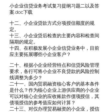
小企业信贷业务考试复习提纲习题二以及答
案.doc下载
十二、小企业贷款方式分项授信额度的规
定。
十三、小企业贷后检查的主要内容和检查间
隔期的规定。
十四、在积极发展小企业信贷业务中，目前
应主要拓展哪些小企业客户？
二十、根据小企业经营特点和信贷风险管理
要求，各行可将小企业不良贷款的风险控制
线调整为多少？
二十一、国内贸易融资核心客户的基本条件
是什么？作为核心企业上游供应商的小企业
可以对核心企业的应收账款作债项授信，其
债项授信的参考值应如何计算？
二十三、对仅办理贸易融资的小企业，授信