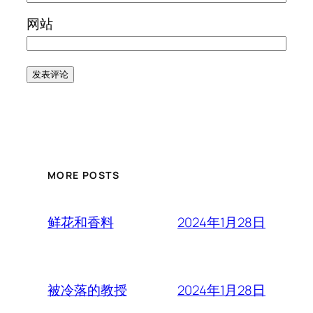
网站
MORE POSTS
2024年1月28日
鲜花和香料
2024年1月28日
被冷落的教授