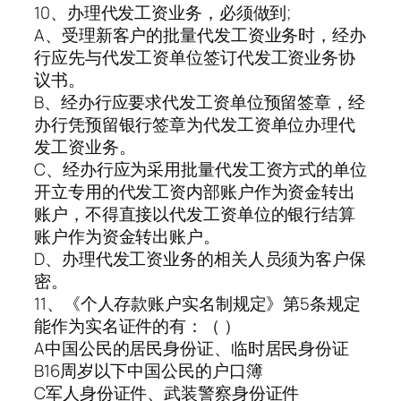
10、办理代发工资业务，必须做到;
A、受理新客户的批量代发工资业务时，经办
行应先与代发工资单位签订代发工资业务协
议书。
B、经办行应要求代发工资单位预留签章，经
办行凭预留银行签章为代发工资单位办理代
发工资业务。
C、经办行应为采用批量代发工资方式的单位
开立专用的代发工资内部账户作为资金转出
账户，不得直接以代发工资单位的银行结算
账户作为资金转出账户。
D、办理代发工资业务的相关人员须为客户保
密。
11、《个人存款账户实名制规定》第5条规定
能作为实名证件的有：（ ）
A中国公民的居民身份证、临时居民身份证
B16周岁以下中国公民的户口簿
C军人身份证件、武装警察身份证件