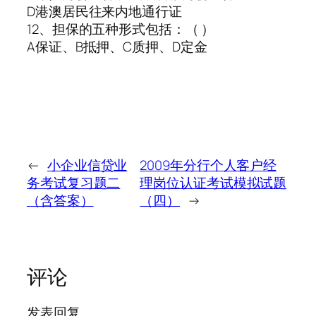
D港澳居民往来内地通行证
12、担保的五种形式包括：（ ）
A保证、B抵押、C质押、D定金
←
小企业信贷业
2009年分行个人客户经
务考试复习题二
理岗位认证考试模拟试题
（含答案）
（四）
→
评论
发表回复