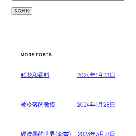
MORE POSTS
2024年1月28日
鲜花和香料
2024年1月28日
被冷落的教授
2023年3月21日
經濟學的世界(套書)