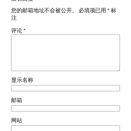
您的邮箱地址不会被公开。
必填项已用
*
标
注
评论
*
显示名称
邮箱
网站