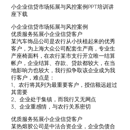
小企业信贷市场拓展与风控案例PPT培训讲
座下载
小企业信贷市场拓展与风控案例
优质服务拓展小企业信贷客户
某汽车饰品公司是农行从小扶植起来的优秀
客户，为上海大众公司配套生产商，专业生
产座椅面料，在农行某市支行开立唯一结算
帐户，企业结算、存款、贷款都较大，在当
地影响力也较大，我行拟争取该企业成为我
行客户，难点是：
1、农行将其列为最重要客户，授信额远超过
其需要
2、企业处于集镇，而我行又无网点
3、企业重感情，与农行关系密切
优质服务拓展小企业信贷客户
某热熔胶公司是中法合资企业，企业负债合