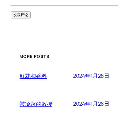
MORE POSTS
2024年1月28日
鲜花和香料
2024年1月28日
被冷落的教授