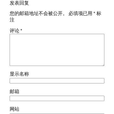
发表回复
您的邮箱地址不会被公开。
必填项已用
*
标
注
评论
*
显示名称
邮箱
网站