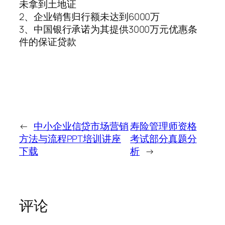
未拿到土地证
2、企业销售归行额未达到6000万
3、中国银行承诺为其提供3000万元优惠条
件的保证贷款
←
中小企业信贷市场营销
寿险管理师资格
方法与流程PPT培训讲座
考试部分真题分
下载
析
→
评论