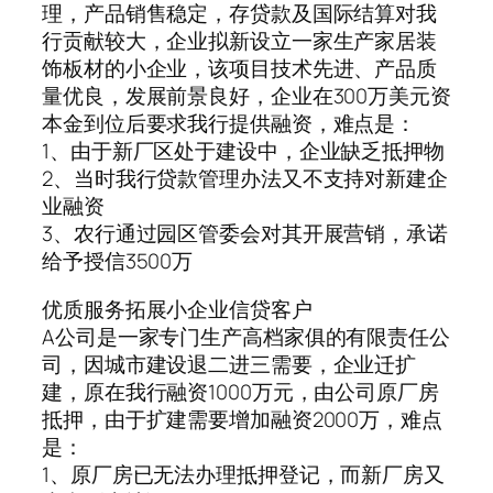
理，产品销售稳定，存贷款及国际结算对我
行贡献较大，企业拟新设立一家生产家居装
饰板材的小企业，该项目技术先进、产品质
量优良，发展前景良好，企业在300万美元资
本金到位后要求我行提供融资，难点是：
1、由于新厂区处于建设中，企业缺乏抵押物
2、当时我行贷款管理办法又不支持对新建企
业融资
3、农行通过园区管委会对其开展营销，承诺
给予授信3500万
优质服务拓展小企业信贷客户
A公司是一家专门生产高档家俱的有限责任公
司，因城市建设退二进三需要，企业迁扩
建，原在我行融资1000万元，由公司原厂房
抵押，由于扩建需要增加融资2000万，难点
是：
1、原厂房已无法办理抵押登记，而新厂房又