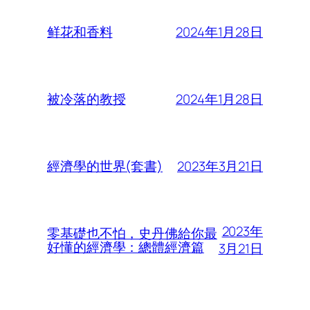
2024年1月28日
鲜花和香料
2024年1月28日
被冷落的教授
2023年3月21日
經濟學的世界(套書)
2023年
零基礎也不怕，史丹佛給你最
好懂的經濟學：總體經濟篇
3月21日