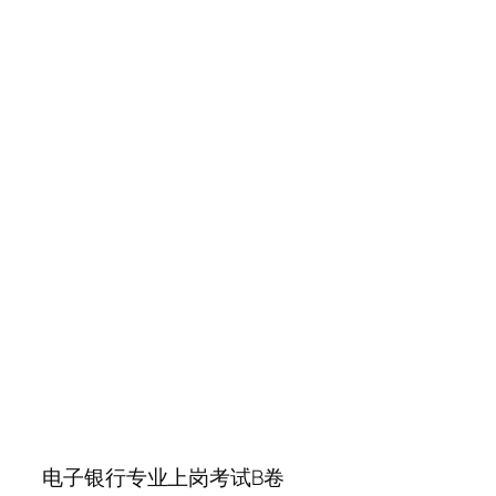
电子银行专业上岗考试B卷