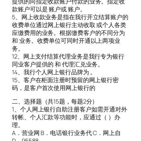
提供的向指定收款账户付款的业务。指定收
款账户可以是 账户或 账户。
5、网上收款业务是指在我行开立结算账户的
收费单位通过网上银行主动收取 或个人各类
应缴费用的业务。根据缴费客户的不同分为
和 业务。收费单位可同时开通以上两项业
务。
12、网上支付结算代理业务是我行专为银行
同业客户提供的 和 代理汇兑业务。
14、我行个人网上银行品牌为 。
15、客户在柜面注册时预留的网上银行密
码，是客户首次使用网上银行的
二、选择题（共15题，每题2分）
1、个人网上银行自助注册客户如需开通对外
转帐、个人汇款等功能时，应通过（ ）办
理。
A．营业网 B．电话银行业务代 C．网上自
D．95588