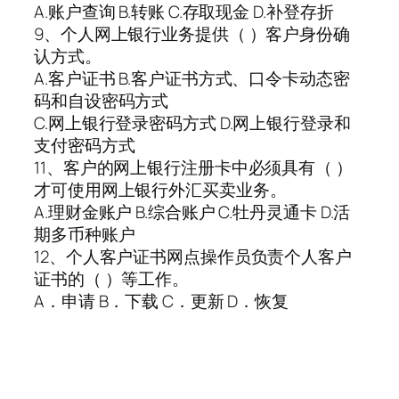
A.账户查询 B.转账 C.存取现金 D.补登存折
9、个人网上银行业务提供（ ）客户身份确
认方式。
A.客户证书 B.客户证书方式、口令卡动态密
码和自设密码方式
C.网上银行登录密码方式 D.网上银行登录和
支付密码方式
11、客户的网上银行注册卡中必须具有（ ）
才可使用网上银行外汇买卖业务。
A.理财金账户 B.综合账户 C.牡丹灵通卡 D.活
期多币种账户
12、个人客户证书网点操作员负责个人客户
证书的（ ）等工作。
A．申请 B．下载 C．更新 D．恢复