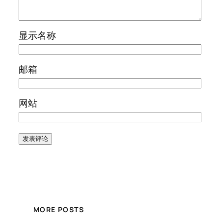
显示名称
邮箱
网站
MORE POSTS