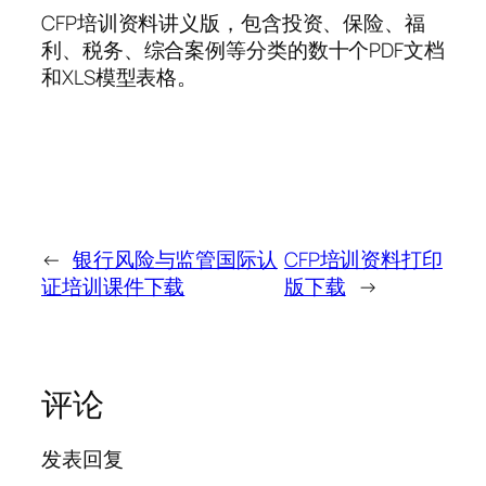
CFP培训资料讲义版，包含投资、保险、福
利、税务、综合案例等分类的数十个PDF文档
和XLS模型表格。
←
银行风险与监管国际认
CFP培训资料打印
证培训课件下载
版下载
→
评论
发表回复