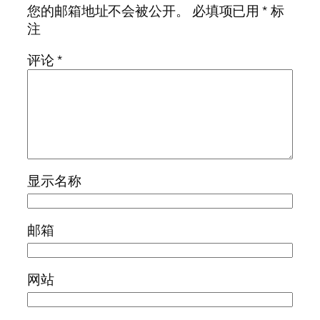
您的邮箱地址不会被公开。
必填项已用
*
标
注
评论
*
显示名称
邮箱
网站