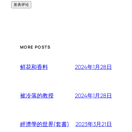
MORE POSTS
2024年1月28日
鲜花和香料
2024年1月28日
被冷落的教授
2023年3月21日
經濟學的世界(套書)