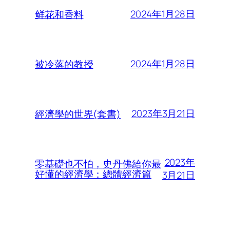
2024年1月28日
鲜花和香料
2024年1月28日
被冷落的教授
2023年3月21日
經濟學的世界(套書)
2023年
零基礎也不怕，史丹佛給你最
好懂的經濟學：總體經濟篇
3月21日