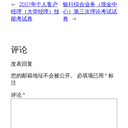
←
2007年个人客户
银行综合业务（现金中
经理（大堂经理）技
心）第三次理论考试试
能考试卷
卷
→
评论
发表回复
您的邮箱地址不会被公开。
必填项已用
*
标
注
评论
*