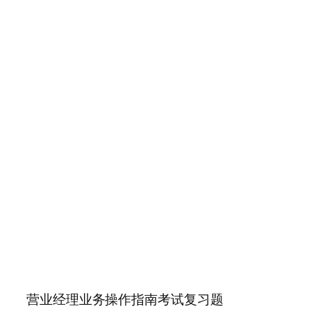
营业经理业务操作指南考试复习题