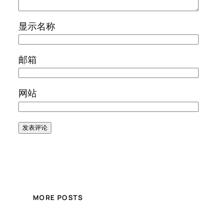
显示名称
邮箱
网站
MORE POSTS