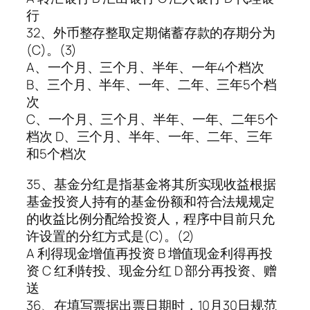
行
32、外币整存整取定期储蓄存款的存期分为
(C)。(3)
A、一个月、三个月、半年、一年4个档次
B、三个月、半年、一年、二年、三年5个档
次
C、一个月、三个月、半年、一年、二年5个
档次 D、三个月、半年、一年、二年、三年
和5个档次
35、基金分红是指基金将其所实现收益根据
基金投资人持有的基金份额和符合法规规定
的收益比例分配给投资人，程序中目前只允
许设置的分红方式是(C)。(2)
A 利得现金增值再投资 B 增值现金利得再投
资 C 红利转投、现金分红 D 部分再投资、赠
送
36、在填写票据出票日期时，10月30日规范