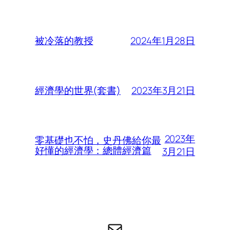
2024年1月28日
被冷落的教授
2023年3月21日
經濟學的世界(套書)
2023年
零基礎也不怕，史丹佛給你最
好懂的經濟學：總體經濟篇
3月21日
电子邮件