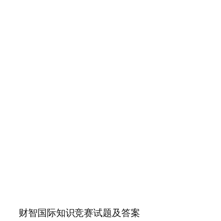
财智国际知识竞赛试题及答案