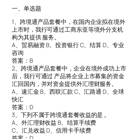
一、单选题
1、跨境通产品套餐中，在国内企业拟在境外
上市时，我行可通过工商东亚等境外分支机
构为其提供 服务。
A、贸易融资 B、投资银行 C、结算 D、专业
咨询
答案：B
2、跨境通产品套餐中，企业在境外成功上市
后，我行可通过 产品将企业上市募集的资金
汇回国内，并对资金提供外汇理财服务。
A、速汇金 B、西联汇款 C、汇路通 D、全球
快汇
答案：D
3、下列不属于跨境通套餐收益的是 。
A、外汇理财收益 B、结算手续费
C、汇兑收益 D、信用卡手续费
答案：D