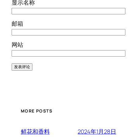
显示名称
邮箱
网站
MORE POSTS
2024年1月28日
鲜花和香料