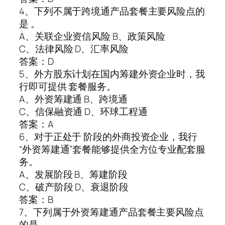
4、下列不属于跨境通产品套餐主要风险点的
是 。
A、关联企业资信风险 B、政策风险
C、法律风险 D、汇率风险
答案：D
5、外方股东计划在国内筹建外资企业时，我
行即可提供 套餐服务。
A、外资筹建通 B、跨境通
C、信保融资通 D、环球工程通
答案：A
6、对于正处于 阶段的外商投资企业，我行
“外资筹建通”套餐能够提供全方位专业配套服
务。
A、发展阶段 B、筹建阶段
C、破产阶段 D、衰退阶段
答案：B
7、下列属于外资筹建通产品套餐主要风险点
的是 。