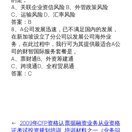
A、关联企业资信风险 B、外管政策风险
C、运输风险 D、汇率风险
答案：B
8、A公司发展迅速，已不满足国内的发展，
在新加坡设立了分公司以发展公司海外业
务，在此过程中，我行可为其提供最适合A公
司的财智国际服务套餐是 。
A、票财通B、外资筹建通
C、跨境通D、全程贸易通
答案：C
←
2009年CFP资格认
票据融资业务从业资格
证考试投资规划培训
培训材料之一（业务问