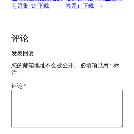
习题集PDF下载
答题）下载
→
评论
发表回复
您的邮箱地址不会被公开。
必填项已用
*
标
注
评论
*