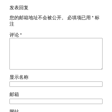
发表回复
您的邮箱地址不会被公开。
必填项已用
*
标
注
评论
*
显示名称
邮箱
网站