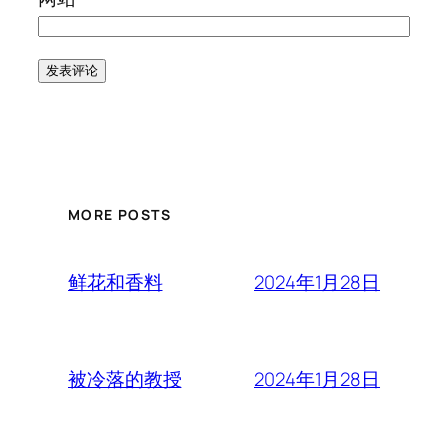
MORE POSTS
2024年1月28日
鲜花和香料
2024年1月28日
被冷落的教授