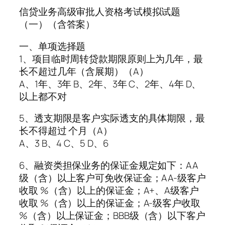
信贷业务高级审批人资格考试模拟试题
（一）（含答案）
一、单项选择题
1、项目临时周转贷款期限原则上为几年，最
长不超过几年（含展期）（A）
A、1年、3年 B、2年、3年 C、2年、4年 D、
以上都不对
5、透支期限是客户实际透支的具体期限，最
长不得超过 个月（A）
A、3 B、4 C、5 D、6
6、融资类担保业务的保证金规定如下：AA
级（含）以上客户可免收保证金；AA-级客户
收取 %（含）以上的保证金；A+、A级客户
收取 %（含）以上的保证金；A-级客户收取
%（含）以上保证金；BBB级（含）以下客户